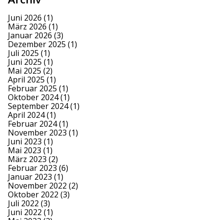
Juni 2026
(1)
März 2026
(1)
Januar 2026
(3)
Dezember 2025
(1)
Juli 2025
(1)
Juni 2025
(1)
Mai 2025
(2)
April 2025
(1)
Februar 2025
(1)
Oktober 2024
(1)
September 2024
(1)
April 2024
(1)
Februar 2024
(1)
November 2023
(1)
Juni 2023
(1)
Mai 2023
(1)
März 2023
(2)
Februar 2023
(6)
Januar 2023
(1)
November 2022
(2)
Oktober 2022
(3)
Juli 2022
(3)
Juni 2022
(1)