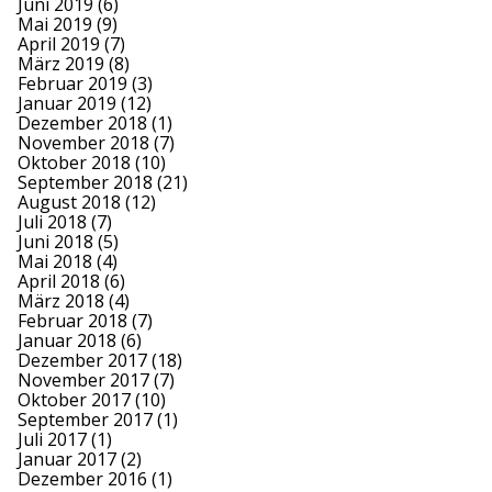
Juni 2019
(6)
Mai 2019
(9)
April 2019
(7)
März 2019
(8)
Februar 2019
(3)
Januar 2019
(12)
Dezember 2018
(1)
November 2018
(7)
Oktober 2018
(10)
September 2018
(21)
August 2018
(12)
Juli 2018
(7)
Juni 2018
(5)
Mai 2018
(4)
April 2018
(6)
März 2018
(4)
Februar 2018
(7)
Januar 2018
(6)
Dezember 2017
(18)
November 2017
(7)
Oktober 2017
(10)
September 2017
(1)
Juli 2017
(1)
Januar 2017
(2)
Dezember 2016
(1)