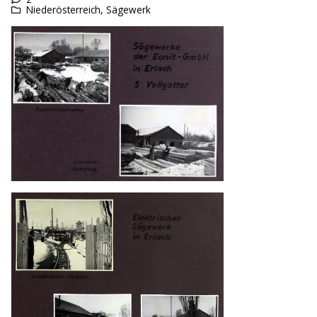
Niederösterreich
,
Sägewerk