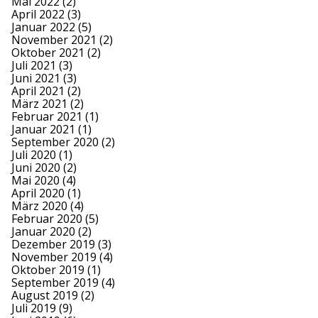
Mai 2022
(2)
April 2022
(3)
Januar 2022
(5)
November 2021
(2)
Oktober 2021
(2)
Juli 2021
(3)
Juni 2021
(3)
April 2021
(2)
März 2021
(2)
Februar 2021
(1)
Januar 2021
(1)
September 2020
(2)
Juli 2020
(1)
Juni 2020
(2)
Mai 2020
(4)
April 2020
(1)
März 2020
(4)
Februar 2020
(5)
Januar 2020
(2)
Dezember 2019
(3)
November 2019
(4)
Oktober 2019
(1)
September 2019
(4)
August 2019
(2)
Juli 2019
(9)