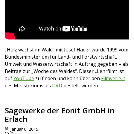
„Holz wächst im Wald“ mit Josef Hader wurde 1999 vom
Bundesministerium für Land- und Forstwirtschaft,
Umwelt und Wasserwirtschaft in Auftrag gegeben – als
Beitrag zur „Woche des Waldes“. Dieser „Lehrfilm“ ist
auf
YouTube
zu finden und kann über den
Filmverleih
des Ministeriums als
DVD
bestellt werden.
Sägewerke der Eonit GmbH in
Erlach
Januar 6, 2015
2