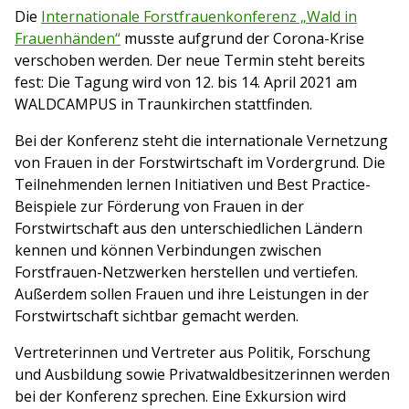
Die
Internationale Forstfrauenkonferenz „Wald in
Frauenhänden“
musste aufgrund der Corona-Krise
verschoben werden. Der neue Termin steht bereits
fest: Die Tagung wird von 12. bis 14. April 2021 am
WALDCAMPUS in Traunkirchen stattfinden.
Bei der Konferenz steht die internationale Vernetzung
von Frauen in der Forstwirtschaft im Vordergrund. Die
Teilnehmenden lernen Initiativen und Best Practice-
Beispiele zur Förderung von Frauen in der
Forstwirtschaft aus den unterschiedlichen Ländern
kennen und können Verbindungen zwischen
Forstfrauen-Netzwerken herstellen und vertiefen.
Außerdem sollen Frauen und ihre Leistungen in der
Forstwirtschaft sichtbar gemacht werden.
Vertreterinnen und Vertreter aus Politik, Forschung
und Ausbildung sowie Privatwaldbesitzerinnen werden
bei der Konferenz sprechen. Eine Exkursion wird