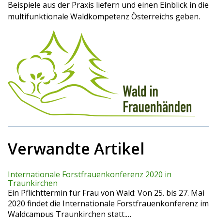
Beispiele aus der Praxis liefern und einen Einblick in die
multifunktionale Waldkompetenz Österreichs geben.
Verwandte Artikel
Internationale Forstfrauenkonferenz 2020 in
Traunkirchen
Ein Pflichttermin für Frau von Wald: Von 25. bis 27. Mai
2020 findet die Internationale Forstfrauenkonferenz im
Waldcampus Traunkirchen statt.…