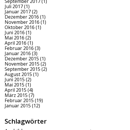
September 2017
(1)
Juli 2017
(1)
Januar 2017
(2)
Dezember 2016
(1)
November 2016
(1)
Oktober 2016
(1)
Juni 2016
(1)
Mai 2016
(2)
April 2016
(1)
Februar 2016
(3)
Januar 2016
(3)
Dezember 2015
(1)
November 2015
(2)
September 2015
(2)
August 2015
(1)
Juni 2015
(2)
Mai 2015
(1)
April 2015
(4)
März 2015
(7)
Februar 2015
(19)
Januar 2015
(12)
Schlagwörter