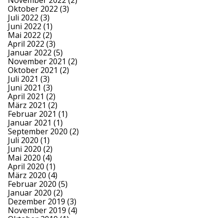
November 2022
(2)
Oktober 2022
(3)
Juli 2022
(3)
Juni 2022
(1)
Mai 2022
(2)
April 2022
(3)
Januar 2022
(5)
November 2021
(2)
Oktober 2021
(2)
Juli 2021
(3)
Juni 2021
(3)
April 2021
(2)
März 2021
(2)
Februar 2021
(1)
Januar 2021
(1)
September 2020
(2)
Juli 2020
(1)
Juni 2020
(2)
Mai 2020
(4)
April 2020
(1)
März 2020
(4)
Februar 2020
(5)
Januar 2020
(2)
Dezember 2019
(3)
November 2019
(4)