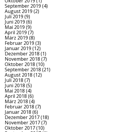
Oktober 2019
(1)
September 2019
(4)
August 2019
(2)
Juli 2019
(9)
Juni 2019
(6)
Mai 2019
(9)
April 2019
(7)
März 2019
(8)
Februar 2019
(3)
Januar 2019
(12)
Dezember 2018
(1)
November 2018
(7)
Oktober 2018
(10)
September 2018
(21)
August 2018
(12)
Juli 2018
(7)
Juni 2018
(5)
Mai 2018
(4)
April 2018
(6)
März 2018
(4)
Februar 2018
(7)
Januar 2018
(6)
Dezember 2017
(18)
November 2017
(7)
Oktober 2017
(10)