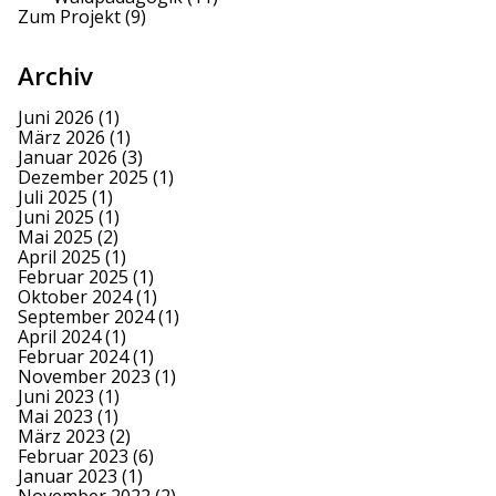
Zum Projekt
(9)
Archiv
Juni 2026
(1)
März 2026
(1)
Januar 2026
(3)
Dezember 2025
(1)
Juli 2025
(1)
Juni 2025
(1)
Mai 2025
(2)
April 2025
(1)
Februar 2025
(1)
Oktober 2024
(1)
September 2024
(1)
April 2024
(1)
Februar 2024
(1)
November 2023
(1)
Juni 2023
(1)
Mai 2023
(1)
März 2023
(2)
Februar 2023
(6)
Januar 2023
(1)