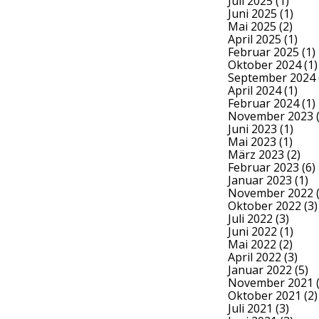
Juli 2025
(1)
Juni 2025
(1)
Mai 2025
(2)
April 2025
(1)
Februar 2025
(1)
Oktober 2024
(1)
September 2024
April 2024
(1)
Februar 2024
(1)
November 2023
(
Juni 2023
(1)
Mai 2023
(1)
März 2023
(2)
Februar 2023
(6)
Januar 2023
(1)
November 2022
(
Oktober 2022
(3)
Juli 2022
(3)
Juni 2022
(1)
Mai 2022
(2)
April 2022
(3)
Januar 2022
(5)
November 2021
(
Oktober 2021
(2)
Juli 2021
(3)