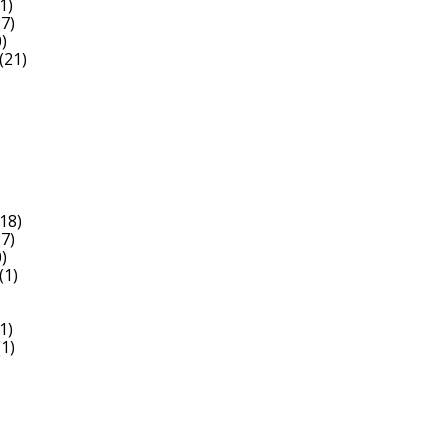
1)
7)
)
(21)
18)
7)
)
(1)
1)
1)