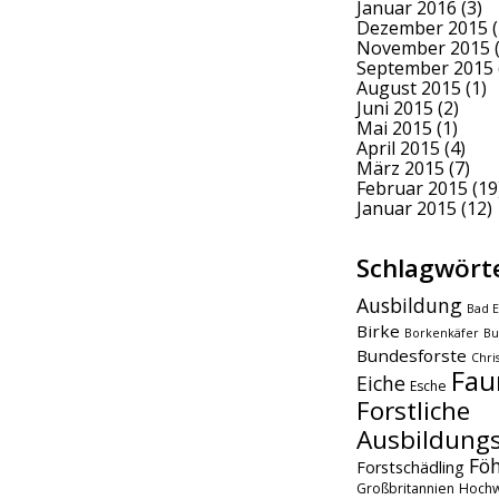
Januar 2016
(3)
Dezember 2015
(
November 2015
(
September 2015
August 2015
(1)
Juni 2015
(2)
Mai 2015
(1)
April 2015
(4)
März 2015
(7)
Februar 2015
(19
Januar 2015
(12)
Schlagwört
Ausbildung
Bad E
Birke
Borkenkäfer
Bu
Bundesforste
Chri
Fau
Eiche
Esche
Forstliche
Ausbildungs
Fö
Forstschädling
Großbritannien
Hochw