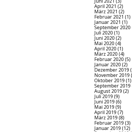
Juni 2021
(3)
April 2021
(2)
März 2021
(2)
Februar 2021
(1)
Januar 2021
(1)
September 2020
Juli 2020
(1)
Juni 2020
(2)
Mai 2020
(4)
April 2020
(1)
März 2020
(4)
Februar 2020
(5)
Januar 2020
(2)
Dezember 2019
(
November 2019
(
Oktober 2019
(1)
September 2019
August 2019
(2)
Juli 2019
(9)
Juni 2019
(6)
Mai 2019
(9)
April 2019
(7)
März 2019
(8)
Februar 2019
(3)
Januar 2019
(12)