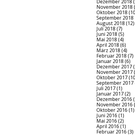
Dezember 2018
(
November 2018
(
Oktober 2018
(10
September 2018
August 2018
(12)
Juli 2018
(7)
Juni 2018
(5)
Mai 2018
(4)
April 2018
(6)
März 2018
(4)
Februar 2018
(7)
Januar 2018
(6)
Dezember 2017
(
November 2017
(
Oktober 2017
(10
September 2017
Juli 2017
(1)
Januar 2017
(2)
Dezember 2016
(
November 2016
(
Oktober 2016
(1)
Juni 2016
(1)
Mai 2016
(2)
April 2016
(1)
Februar 2016
(3)