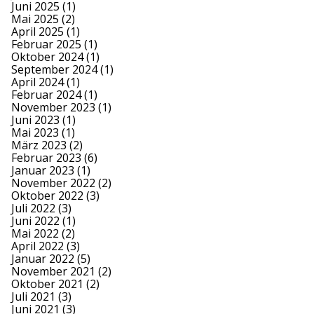
Juni 2025
(1)
Mai 2025
(2)
April 2025
(1)
Februar 2025
(1)
Oktober 2024
(1)
September 2024
(1)
April 2024
(1)
Februar 2024
(1)
November 2023
(1)
Juni 2023
(1)
Mai 2023
(1)
März 2023
(2)
Februar 2023
(6)
Januar 2023
(1)
November 2022
(2)
Oktober 2022
(3)
Juli 2022
(3)
Juni 2022
(1)
Mai 2022
(2)
April 2022
(3)
Januar 2022
(5)
November 2021
(2)
Oktober 2021
(2)
Juli 2021
(3)
Juni 2021
(3)