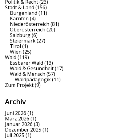
Politik & Recht
(23)
Stadt & Land
(156)
Burgenland
(11)
Kärnten
(4)
Niederösterreich
(81)
Oberösterreich
(20)
Salzburg
(6)
Steiermark
(27)
Tirol
(1)
Wien
(25)
Wald
(119)
Essbarer Wald
(13)
Wald & Gesundheit
(17)
Wald & Mensch
(57)
Waldpädagogik
(11)
Zum Projekt
(9)
Archiv
Juni 2026
(1)
März 2026
(1)
Januar 2026
(3)
Dezember 2025
(1)
Juli 2025
(1)