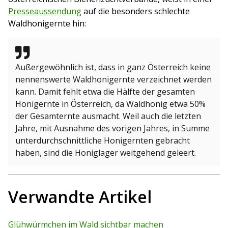
Presseaussendung
auf die besonders schlechte
Waldhonigernte hin:
Außergewöhnlich ist, dass in ganz Österreich keine
nennenswerte Waldhonigernte verzeichnet werden
kann. Damit fehlt etwa die Hälfte der gesamten
Honigernte in Österreich, da Waldhonig etwa 50%
der Gesamternte ausmacht. Weil auch die letzten
Jahre, mit Ausnahme des vorigen Jahres, in Summe
unterdurchschnittliche Honigernten gebracht
haben, sind die Honiglager weitgehend geleert.
Verwandte Artikel
Glühwürmchen im Wald sichtbar machen