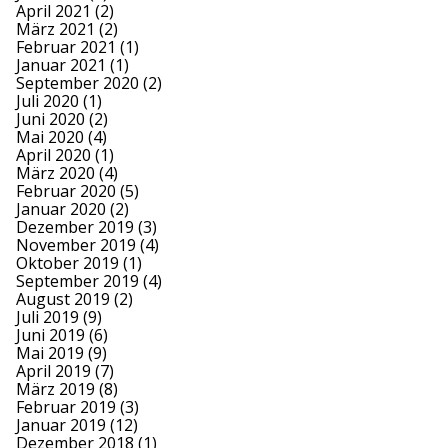
April 2021
(2)
März 2021
(2)
Februar 2021
(1)
Januar 2021
(1)
September 2020
(2)
Juli 2020
(1)
Juni 2020
(2)
Mai 2020
(4)
April 2020
(1)
März 2020
(4)
Februar 2020
(5)
Januar 2020
(2)
Dezember 2019
(3)
November 2019
(4)
Oktober 2019
(1)
September 2019
(4)
August 2019
(2)
Juli 2019
(9)
Juni 2019
(6)
Mai 2019
(9)
April 2019
(7)
März 2019
(8)
Februar 2019
(3)
Januar 2019
(12)
Dezember 2018
(1)