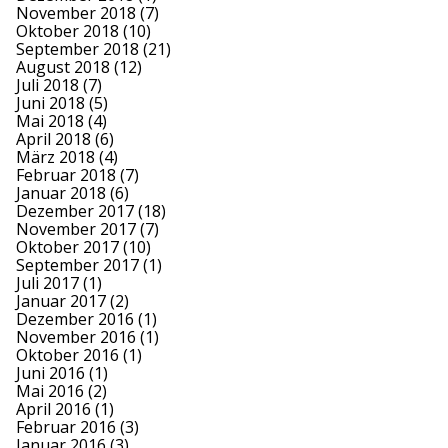
November 2018
(7)
Oktober 2018
(10)
September 2018
(21)
August 2018
(12)
Juli 2018
(7)
Juni 2018
(5)
Mai 2018
(4)
April 2018
(6)
März 2018
(4)
Februar 2018
(7)
Januar 2018
(6)
Dezember 2017
(18)
November 2017
(7)
Oktober 2017
(10)
September 2017
(1)
Juli 2017
(1)
Januar 2017
(2)
Dezember 2016
(1)
November 2016
(1)
Oktober 2016
(1)
Juni 2016
(1)
Mai 2016
(2)
April 2016
(1)
Februar 2016
(3)
Januar 2016
(3)