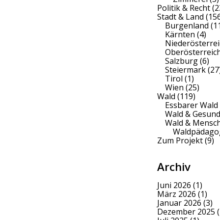
Politik & Recht
(2
Stadt & Land
(156
Burgenland
(1
Kärnten
(4)
Niederösterrei
Oberösterreic
Salzburg
(6)
Steiermark
(27
Tirol
(1)
Wien
(25)
Wald
(119)
Essbarer Wald
Wald & Gesund
Wald & Mensc
Waldpädago
Zum Projekt
(9)
Archiv
Juni 2026
(1)
März 2026
(1)
Januar 2026
(3)
Dezember 2025
(