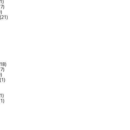
1)
7)
)
(21)
18)
7)
)
(1)
1)
1)