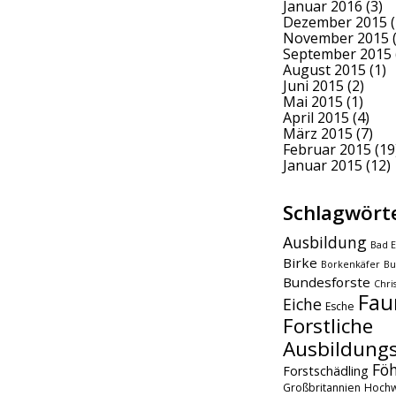
Januar 2016
(3)
Dezember 2015
(
November 2015
(
September 2015
August 2015
(1)
Juni 2015
(2)
Mai 2015
(1)
April 2015
(4)
März 2015
(7)
Februar 2015
(19
Januar 2015
(12)
Schlagwört
Ausbildung
Bad E
Birke
Borkenkäfer
Bu
Bundesforste
Chri
Fau
Eiche
Esche
Forstliche
Ausbildungs
Fö
Forstschädling
Großbritannien
Hochw