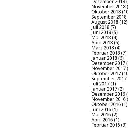
Dezember 2018
(
November 2018
(
Oktober 2018
(10
September 2018
August 2018
(12)
Juli 2018
(7)
Juni 2018
(5)
Mai 2018
(4)
April 2018
(6)
März 2018
(4)
Februar 2018
(7)
Januar 2018
(6)
Dezember 2017
(
November 2017
(
Oktober 2017
(10
September 2017
Juli 2017
(1)
Januar 2017
(2)
Dezember 2016
(
November 2016
(
Oktober 2016
(1)
Juni 2016
(1)
Mai 2016
(2)
April 2016
(1)
Februar 2016
(3)