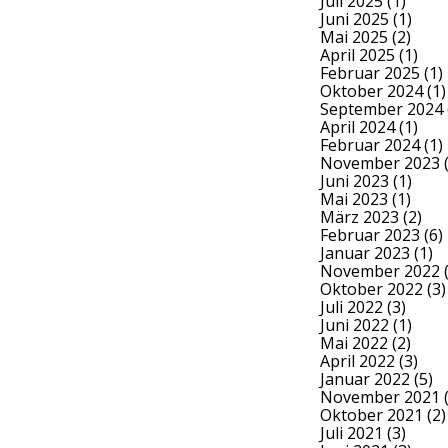
Juli 2025
(1)
Juni 2025
(1)
Mai 2025
(2)
April 2025
(1)
Februar 2025
(1)
Oktober 2024
(1)
September 2024
April 2024
(1)
Februar 2024
(1)
November 2023
(
Juni 2023
(1)
Mai 2023
(1)
März 2023
(2)
Februar 2023
(6)
Januar 2023
(1)
November 2022
(
Oktober 2022
(3)
Juli 2022
(3)
Juni 2022
(1)
Mai 2022
(2)
April 2022
(3)
Januar 2022
(5)
November 2021
(
Oktober 2021
(2)
Juli 2021
(3)