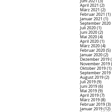
Juni 2021
(3)
April 2021
(2)
März 2021
(2)
Februar 2021
(1)
Januar 2021
(1)
September 2020
Juli 2020
(1)
Juni 2020
(2)
Mai 2020
(4)
April 2020
(1)
März 2020
(4)
Februar 2020
(5)
Januar 2020
(2)
Dezember 2019
(
November 2019
(
Oktober 2019
(1)
September 2019
August 2019
(2)
Juli 2019
(9)
Juni 2019
(6)
Mai 2019
(9)
April 2019
(7)
März 2019
(8)
Februar 2019
(3)
Januar 2019
(12)