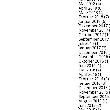
Mai 2018
(4)
April 2018
(6)
März 2018
(4)
Februar 2018
(7)
Januar 2018
(6)
Dezember 2017
(
November 2017
(
Oktober 2017
(10
September 2017
Juli 2017
(1)
Januar 2017
(2)
Dezember 2016
(
November 2016
(
Oktober 2016
(1)
Juni 2016
(1)
Mai 2016
(2)
April 2016
(1)
Februar 2016
(3)
Januar 2016
(3)
Dezember 2015
(
November 2015
(
September 2015
August 2015
(1)
Juni 2015
(2)
Mai 2015
(1)