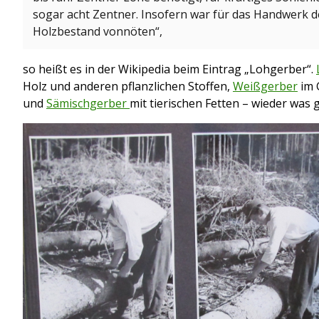
sogar acht Zentner. Insofern war für das Handwerk d
Holzbestand vonnöten“,
so heißt es in der Wikipedia beim Eintrag „Lohgerber“.
Holz und anderen pflanzlichen Stoffen,
Weißgerber
im 
und
Sämischgerber
mit tierischen Fetten – wieder was g