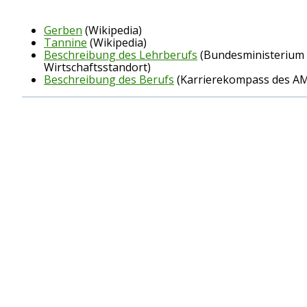
Gerben
(Wikipedia)
Tannine
(Wikipedia)
Beschreibung des Lehrberufs
(Bundesministerium f
Wirtschaftsstandort)
Beschreibung des Berufs
(Karrierekompass des A