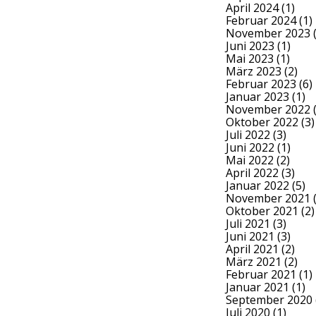
April 2024
(1)
Februar 2024
(1)
November 2023
(
Juni 2023
(1)
Mai 2023
(1)
März 2023
(2)
Februar 2023
(6)
Januar 2023
(1)
November 2022
(
Oktober 2022
(3)
Juli 2022
(3)
Juni 2022
(1)
Mai 2022
(2)
April 2022
(3)
Januar 2022
(5)
November 2021
(
Oktober 2021
(2)
Juli 2021
(3)
Juni 2021
(3)
April 2021
(2)
März 2021
(2)
Februar 2021
(1)
Januar 2021
(1)
September 2020
Juli 2020
(1)