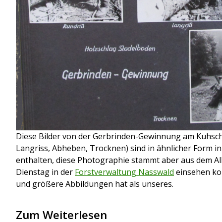
Diese Bilder von der Gerbrinden-Gewinnung am Kuhsch
Langriss, Abheben, Trocknen) sind in ähnlicher Form 
enthalten, diese Photographie stammt aber aus dem Al
Dienstag in der
Forstverwaltung Nasswald
einsehen ko
und größere Abbildungen hat als unseres.
Zum Weiterlesen