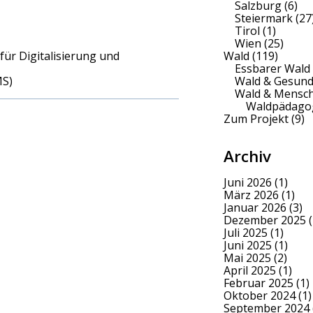
Salzburg
(6)
Steiermark
(27
Tirol
(1)
Wien
(25)
Wald
(119)
ür Digitalisierung und
Essbarer Wald
Wald & Gesund
MS)
Wald & Mensc
Waldpädago
Zum Projekt
(9)
Archiv
Juni 2026
(1)
März 2026
(1)
Januar 2026
(3)
Dezember 2025
(
Juli 2025
(1)
Juni 2025
(1)
Mai 2025
(2)
April 2025
(1)
Februar 2025
(1)
Oktober 2024
(1)
September 2024