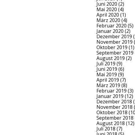
Juni 2020
(2)
Mai 2020
(4)
April 2020
(1)
März 2020
(4)
Februar 2020
(5)
Januar 2020
(2)
Dezember 2019
(
November 2019
(
Oktober 2019
(1)
September 2019
August 2019
(2)
Juli 2019
(9)
Juni 2019
(6)
Mai 2019
(9)
April 2019
(7)
März 2019
(8)
Februar 2019
(3)
Januar 2019
(12)
Dezember 2018
(
November 2018
(
Oktober 2018
(10
September 2018
August 2018
(12)
Juli 2018
(7)
Juni 2018
(5)