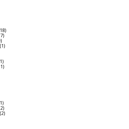
18)
7)
)
(1)
1)
1)
1)
2)
(2)