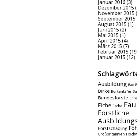
Januar 2016
(3)
Dezember 2015
(
November 2015
(
September 2015
August 2015
(1)
Juni 2015
(2)
Mai 2015
(1)
April 2015
(4)
März 2015
(7)
Februar 2015
(19
Januar 2015
(12)
Schlagwört
Ausbildung
Bad E
Birke
Borkenkäfer
Bu
Bundesforste
Chri
Fau
Eiche
Esche
Forstliche
Ausbildungs
Fö
Forstschädling
Großbritannien
Hochw