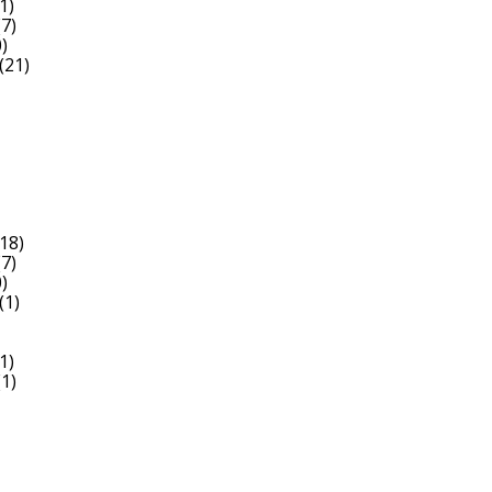
1)
7)
)
(21)
18)
7)
)
(1)
1)
1)