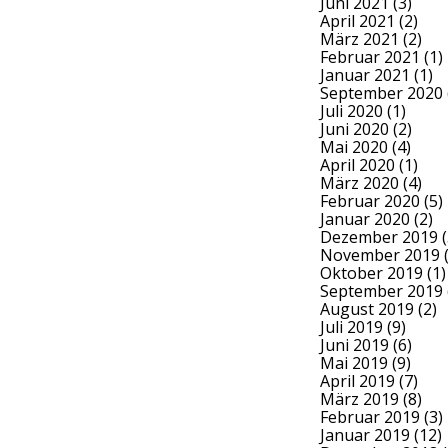
Juni 2021
(3)
April 2021
(2)
März 2021
(2)
Februar 2021
(1)
Januar 2021
(1)
September 2020
Juli 2020
(1)
Juni 2020
(2)
Mai 2020
(4)
April 2020
(1)
März 2020
(4)
Februar 2020
(5)
Januar 2020
(2)
Dezember 2019
(
November 2019
(
Oktober 2019
(1)
September 2019
August 2019
(2)
Juli 2019
(9)
Juni 2019
(6)
Mai 2019
(9)
April 2019
(7)
März 2019
(8)
Februar 2019
(3)
Januar 2019
(12)