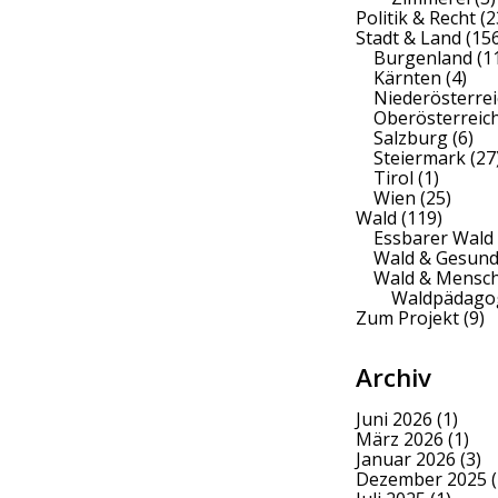
Politik & Recht
(2
Stadt & Land
(156
Burgenland
(1
Kärnten
(4)
Niederösterrei
Oberösterreic
Salzburg
(6)
Steiermark
(27
Tirol
(1)
Wien
(25)
Wald
(119)
Essbarer Wald
Wald & Gesund
Wald & Mensc
Waldpädago
Zum Projekt
(9)
Archiv
Juni 2026
(1)
März 2026
(1)
Januar 2026
(3)
Dezember 2025
(