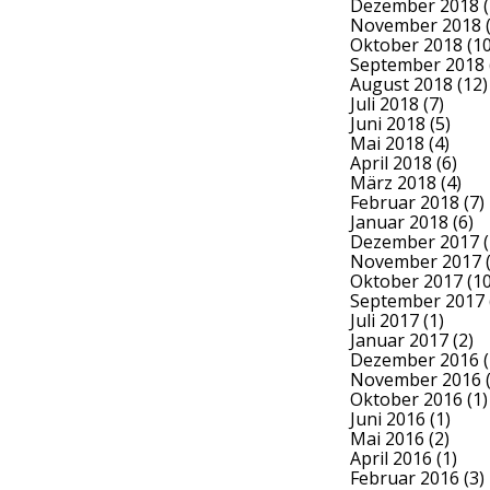
Dezember 2018
(
November 2018
(
Oktober 2018
(10
September 2018
August 2018
(12)
Juli 2018
(7)
Juni 2018
(5)
Mai 2018
(4)
April 2018
(6)
März 2018
(4)
Februar 2018
(7)
Januar 2018
(6)
Dezember 2017
(
November 2017
(
Oktober 2017
(10
September 2017
Juli 2017
(1)
Januar 2017
(2)
Dezember 2016
(
November 2016
(
Oktober 2016
(1)
Juni 2016
(1)
Mai 2016
(2)
April 2016
(1)
Februar 2016
(3)