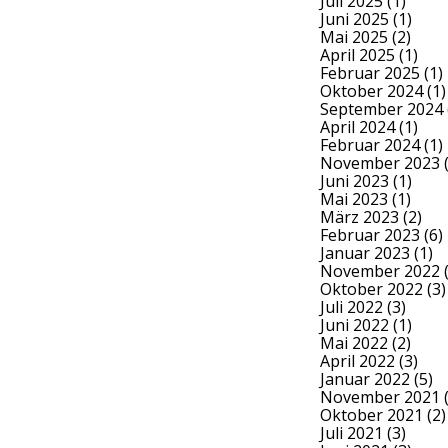
Juli 2025
(1)
Juni 2025
(1)
Mai 2025
(2)
April 2025
(1)
Februar 2025
(1)
Oktober 2024
(1)
September 2024
April 2024
(1)
Februar 2024
(1)
November 2023
(
Juni 2023
(1)
Mai 2023
(1)
März 2023
(2)
Februar 2023
(6)
Januar 2023
(1)
November 2022
(
Oktober 2022
(3)
Juli 2022
(3)
Juni 2022
(1)
Mai 2022
(2)
April 2022
(3)
Januar 2022
(5)
November 2021
(
Oktober 2021
(2)
Juli 2021
(3)