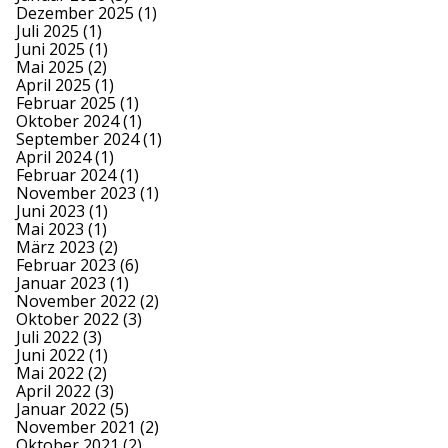
Dezember 2025
(1)
Juli 2025
(1)
Juni 2025
(1)
Mai 2025
(2)
April 2025
(1)
Februar 2025
(1)
Oktober 2024
(1)
September 2024
(1)
April 2024
(1)
Februar 2024
(1)
November 2023
(1)
Juni 2023
(1)
Mai 2023
(1)
März 2023
(2)
Februar 2023
(6)
Januar 2023
(1)
November 2022
(2)
Oktober 2022
(3)
Juli 2022
(3)
Juni 2022
(1)
Mai 2022
(2)
April 2022
(3)
Januar 2022
(5)
November 2021
(2)
Oktober 2021
(2)