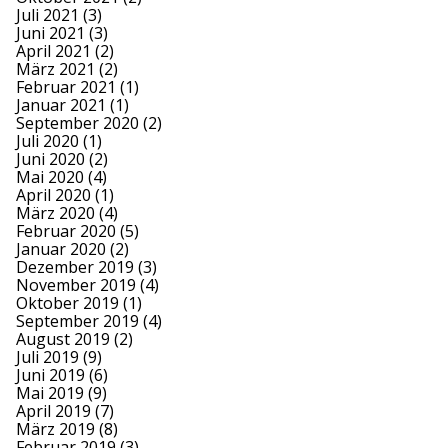
Juli 2021
(3)
Juni 2021
(3)
April 2021
(2)
März 2021
(2)
Februar 2021
(1)
Januar 2021
(1)
September 2020
(2)
Juli 2020
(1)
Juni 2020
(2)
Mai 2020
(4)
April 2020
(1)
März 2020
(4)
Februar 2020
(5)
Januar 2020
(2)
Dezember 2019
(3)
November 2019
(4)
Oktober 2019
(1)
September 2019
(4)
August 2019
(2)
Juli 2019
(9)
Juni 2019
(6)
Mai 2019
(9)
April 2019
(7)
März 2019
(8)
Februar 2019
(3)