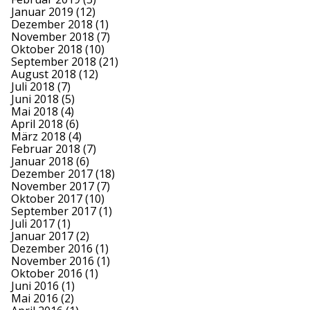
Januar 2019
(12)
Dezember 2018
(1)
November 2018
(7)
Oktober 2018
(10)
September 2018
(21)
August 2018
(12)
Juli 2018
(7)
Juni 2018
(5)
Mai 2018
(4)
April 2018
(6)
März 2018
(4)
Februar 2018
(7)
Januar 2018
(6)
Dezember 2017
(18)
November 2017
(7)
Oktober 2017
(10)
September 2017
(1)
Juli 2017
(1)
Januar 2017
(2)
Dezember 2016
(1)
November 2016
(1)
Oktober 2016
(1)
Juni 2016
(1)
Mai 2016
(2)