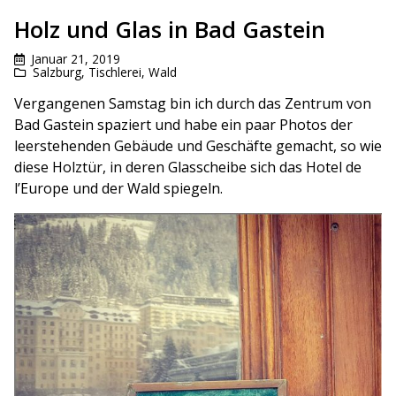
Holz und Glas in Bad Gastein
Januar 21, 2019
Salzburg
,
Tischlerei
,
Wald
Vergangenen Samstag bin ich durch das Zentrum von
Bad Gastein spaziert und habe ein paar Photos der
leerstehenden Gebäude und Geschäfte gemacht, so wie
diese Holztür, in deren Glasscheibe sich das Hotel de
l’Europe und der Wald spiegeln.