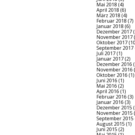
Mai 2018
(4)
April 2018
(6)
März 2018
(4)
Februar 2018
(7)
Januar 2018
(6)
Dezember 2017
(
November 2017
(
Oktober 2017
(10
September 2017
Juli 2017
(1)
Januar 2017
(2)
Dezember 2016
(
November 2016
(
Oktober 2016
(1)
Juni 2016
(1)
Mai 2016
(2)
April 2016
(1)
Februar 2016
(3)
Januar 2016
(3)
Dezember 2015
(
November 2015
(
September 2015
August 2015
(1)
Juni 2015
(2)
Mai 2015
(1)