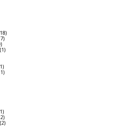
18)
7)
)
(1)
1)
1)
1)
2)
(2)