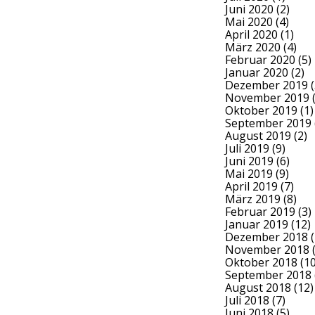
Juni 2020
(2)
Mai 2020
(4)
April 2020
(1)
März 2020
(4)
Februar 2020
(5)
Januar 2020
(2)
Dezember 2019
(
November 2019
(
Oktober 2019
(1)
September 2019
August 2019
(2)
Juli 2019
(9)
Juni 2019
(6)
Mai 2019
(9)
April 2019
(7)
März 2019
(8)
Februar 2019
(3)
Januar 2019
(12)
Dezember 2018
(
November 2018
(
Oktober 2018
(10
September 2018
August 2018
(12)
Juli 2018
(7)
Juni 2018
(5)