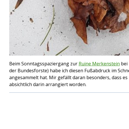
Beim Sonntagsspaziergang zur
Ruine Merkenstein
bei 
der Bundesforste) habe ich diesen Fußabdruck im Schne
angesammelt hat. Mir gefällt daran besonders, dass es a
absichtlich darin arrangiert worden.