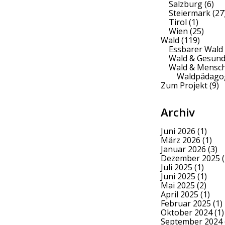
Salzburg
(6)
Steiermark
(27
Tirol
(1)
Wien
(25)
Wald
(119)
Essbarer Wald
Wald & Gesund
Wald & Mensc
Waldpädago
Zum Projekt
(9)
Archiv
Juni 2026
(1)
März 2026
(1)
Januar 2026
(3)
Dezember 2025
(
Juli 2025
(1)
Juni 2025
(1)
Mai 2025
(2)
April 2025
(1)
Februar 2025
(1)
Oktober 2024
(1)
September 2024