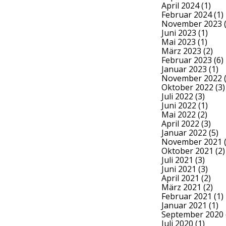
April 2024
(1)
Februar 2024
(1)
November 2023
(
Juni 2023
(1)
Mai 2023
(1)
März 2023
(2)
Februar 2023
(6)
Januar 2023
(1)
November 2022
(
Oktober 2022
(3)
Juli 2022
(3)
Juni 2022
(1)
Mai 2022
(2)
April 2022
(3)
Januar 2022
(5)
November 2021
(
Oktober 2021
(2)
Juli 2021
(3)
Juni 2021
(3)
April 2021
(2)
März 2021
(2)
Februar 2021
(1)
Januar 2021
(1)
September 2020
Juli 2020
(1)