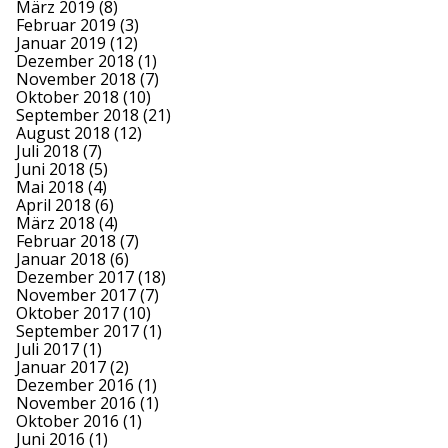
März 2019
(8)
Februar 2019
(3)
Januar 2019
(12)
Dezember 2018
(1)
November 2018
(7)
Oktober 2018
(10)
September 2018
(21)
August 2018
(12)
Juli 2018
(7)
Juni 2018
(5)
Mai 2018
(4)
April 2018
(6)
März 2018
(4)
Februar 2018
(7)
Januar 2018
(6)
Dezember 2017
(18)
November 2017
(7)
Oktober 2017
(10)
September 2017
(1)
Juli 2017
(1)
Januar 2017
(2)
Dezember 2016
(1)
November 2016
(1)
Oktober 2016
(1)
Juni 2016
(1)