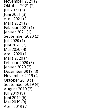
November 2021
(2)
Oktober 2021
(2)
Juli 2021
(3)
Juni 2021
(3)
April 2021
(2)
März 2021
(2)
Februar 2021
(1)
Januar 2021
(1)
September 2020
(2)
Juli 2020
(1)
Juni 2020
(2)
Mai 2020
(4)
April 2020
(1)
März 2020
(4)
Februar 2020
(5)
Januar 2020
(2)
Dezember 2019
(3)
November 2019
(4)
Oktober 2019
(1)
September 2019
(4)
August 2019
(2)
Juli 2019
(9)
Juni 2019
(6)
Mai 2019
(9)
April 2019
(7)