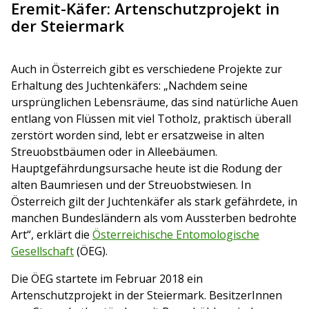
Eremit-Käfer: Artenschutzprojekt in
der Steiermark
Auch in Österreich gibt es verschiedene Projekte zur
Erhaltung des Juchtenkäfers: „Nachdem seine
ursprünglichen Lebensräume, das sind natürliche Auen
entlang von Flüssen mit viel Totholz, praktisch überall
zerstört worden sind, lebt er ersatzweise in alten
Streuobstbäumen oder in Alleebäumen.
Hauptgefährdungsursache heute ist die Rodung der
alten Baumriesen und der Streuobstwiesen. In
Österreich gilt der Juchtenkäfer als stark gefährdete, in
manchen Bundesländern als vom Aussterben bedrohte
Art“, erklärt die
Österreichische Entomologische
Gesellschaft
(ÖEG).
Die ÖEG startete im Februar 2018 ein
Artenschutzprojekt in der Steiermark. BesitzerInnen