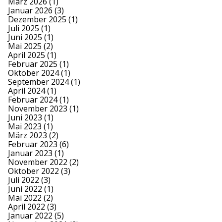
März 2026
(1)
Januar 2026
(3)
Dezember 2025
(1)
Juli 2025
(1)
Juni 2025
(1)
Mai 2025
(2)
April 2025
(1)
Februar 2025
(1)
Oktober 2024
(1)
September 2024
(1)
April 2024
(1)
Februar 2024
(1)
November 2023
(1)
Juni 2023
(1)
Mai 2023
(1)
März 2023
(2)
Februar 2023
(6)
Januar 2023
(1)
November 2022
(2)
Oktober 2022
(3)
Juli 2022
(3)
Juni 2022
(1)
Mai 2022
(2)
April 2022
(3)
Januar 2022
(5)