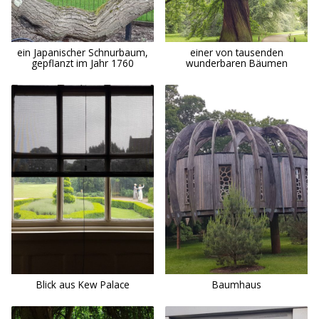
ein Japanischer Schnurbaum,
einer von tausenden
gepflanzt im Jahr 1760
wunderbaren Bäumen
Blick aus Kew Palace
Baumhaus