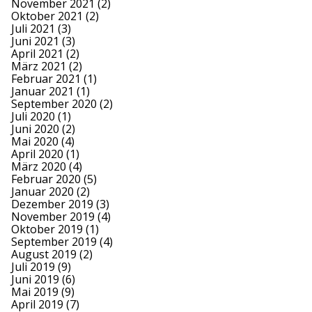
November 2021
(2)
Oktober 2021
(2)
Juli 2021
(3)
Juni 2021
(3)
April 2021
(2)
März 2021
(2)
Februar 2021
(1)
Januar 2021
(1)
September 2020
(2)
Juli 2020
(1)
Juni 2020
(2)
Mai 2020
(4)
April 2020
(1)
März 2020
(4)
Februar 2020
(5)
Januar 2020
(2)
Dezember 2019
(3)
November 2019
(4)
Oktober 2019
(1)
September 2019
(4)
August 2019
(2)
Juli 2019
(9)
Juni 2019
(6)
Mai 2019
(9)
April 2019
(7)