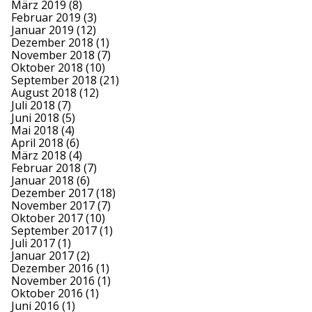
März 2019
(8)
Februar 2019
(3)
Januar 2019
(12)
Dezember 2018
(1)
November 2018
(7)
Oktober 2018
(10)
September 2018
(21)
August 2018
(12)
Juli 2018
(7)
Juni 2018
(5)
Mai 2018
(4)
April 2018
(6)
März 2018
(4)
Februar 2018
(7)
Januar 2018
(6)
Dezember 2017
(18)
November 2017
(7)
Oktober 2017
(10)
September 2017
(1)
Juli 2017
(1)
Januar 2017
(2)
Dezember 2016
(1)
November 2016
(1)
Oktober 2016
(1)
Juni 2016
(1)