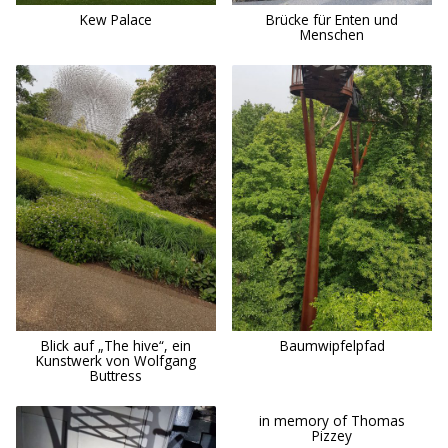
Kew Palace
Brücke für Enten und
Menschen
Blick auf „The hive“, ein
Baumwipfelpfad
Kunstwerk von Wolfgang
Buttress
in memory of Thomas
Pizzey