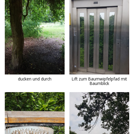
ducken und durch
Lift zum Baumwipfelpfad mit
Baumblick