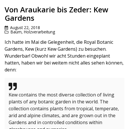
Von Araukarie bis Zeder: Kew
Gardens
August 22, 2018
Baum
,
Holzverarbeitung
Ich hatte im Mai die Gelegenheit, die Royal Botanic
Gardens, Kew (kurz Kew Gardens) zu besuchen.
Wunderbar! Obwohl wir acht Stunden eingeplant
hatten, haben wir bei weitem nicht alles sehen können,
denn:
Kew contains the most diverse collection of living
plants of any botanic garden in the world. The
collection contains plants from tropical, temperate,
arid and alpine climates, and are grown out in the
Gardens and in controlled conditions within