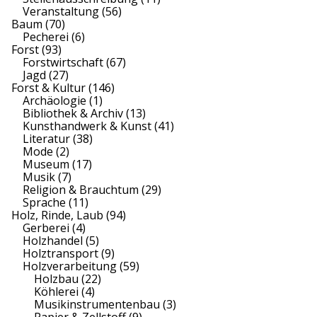
Veranstaltung
(56)
Baum
(70)
Pecherei
(6)
Forst
(93)
Forstwirtschaft
(67)
Jagd
(27)
Forst & Kultur
(146)
Archäologie
(1)
Bibliothek & Archiv
(13)
Kunsthandwerk & Kunst
(41)
Literatur
(38)
Mode
(2)
Museum
(17)
Musik
(7)
Religion & Brauchtum
(29)
Sprache
(11)
Holz, Rinde, Laub
(94)
Gerberei
(4)
Holzhandel
(5)
Holztransport
(9)
Holzverarbeitung
(59)
Holzbau
(22)
Köhlerei
(4)
Musikinstrumentenbau
(3)