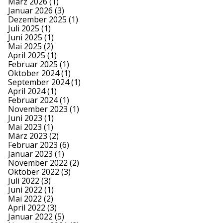
März 2026
(1)
Januar 2026
(3)
Dezember 2025
(1)
Juli 2025
(1)
Juni 2025
(1)
Mai 2025
(2)
April 2025
(1)
Februar 2025
(1)
Oktober 2024
(1)
September 2024
(1)
April 2024
(1)
Februar 2024
(1)
November 2023
(1)
Juni 2023
(1)
Mai 2023
(1)
März 2023
(2)
Februar 2023
(6)
Januar 2023
(1)
November 2022
(2)
Oktober 2022
(3)
Juli 2022
(3)
Juni 2022
(1)
Mai 2022
(2)
April 2022
(3)
Januar 2022
(5)