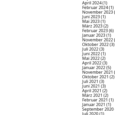
April 2024
(1)
Februar 2024
(1)
November 2023
(
Juni 2023
(1)
Mai 2023
(1)
März 2023
(2)
Februar 2023
(6)
Januar 2023
(1)
November 2022
(
Oktober 2022
(3)
Juli 2022
(3)
Juni 2022
(1)
Mai 2022
(2)
April 2022
(3)
Januar 2022
(5)
November 2021
(
Oktober 2021
(2)
Juli 2021
(3)
Juni 2021
(3)
April 2021
(2)
März 2021
(2)
Februar 2021
(1)
Januar 2021
(1)
September 2020
Juli 2020
(1)