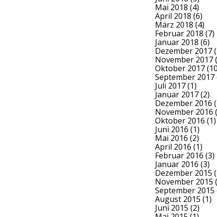
Mai 2018
(4)
April 2018
(6)
März 2018
(4)
Februar 2018
(7)
Januar 2018
(6)
Dezember 2017
(
November 2017
(
Oktober 2017
(10
September 2017
Juli 2017
(1)
Januar 2017
(2)
Dezember 2016
(
November 2016
(
Oktober 2016
(1)
Juni 2016
(1)
Mai 2016
(2)
April 2016
(1)
Februar 2016
(3)
Januar 2016
(3)
Dezember 2015
(
November 2015
(
September 2015
August 2015
(1)
Juni 2015
(2)
Mai 2015
(1)