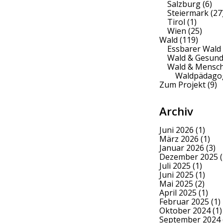
Salzburg
(6)
Steiermark
(27
Tirol
(1)
Wien
(25)
Wald
(119)
Essbarer Wald
Wald & Gesund
Wald & Mensc
Waldpädago
Zum Projekt
(9)
Archiv
Juni 2026
(1)
März 2026
(1)
Januar 2026
(3)
Dezember 2025
(
Juli 2025
(1)
Juni 2025
(1)
Mai 2025
(2)
April 2025
(1)
Februar 2025
(1)
Oktober 2024
(1)
September 2024