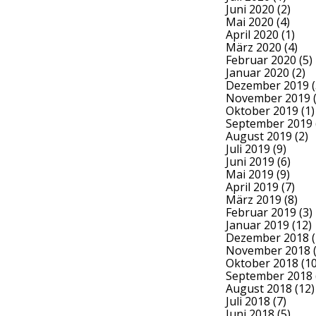
Juni 2020
(2)
Mai 2020
(4)
April 2020
(1)
März 2020
(4)
Februar 2020
(5)
Januar 2020
(2)
Dezember 2019
(
November 2019
(
Oktober 2019
(1)
September 2019
August 2019
(2)
Juli 2019
(9)
Juni 2019
(6)
Mai 2019
(9)
April 2019
(7)
März 2019
(8)
Februar 2019
(3)
Januar 2019
(12)
Dezember 2018
(
November 2018
(
Oktober 2018
(10
September 2018
August 2018
(12)
Juli 2018
(7)
Juni 2018
(5)