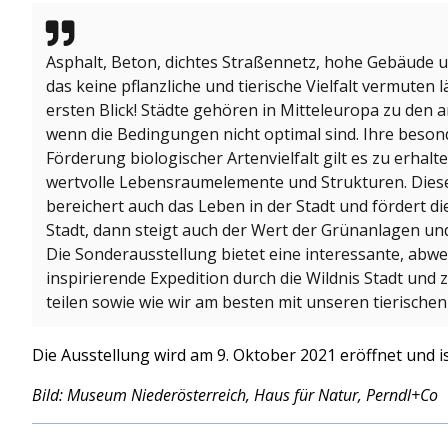
Asphalt, Beton, dichtes Straßennetz, hohe Gebäude u
das keine pflanzliche und tierische Vielfalt vermuten 
ersten Blick! Städte gehören in Mitteleuropa zu den
wenn die Bedingungen nicht optimal sind. Ihre beson
Förderung biologischer Artenvielfalt gilt es zu erhalte
wertvolle Lebensraumelemente und Strukturen. Diese
bereichert auch das Leben in der Stadt und fördert di
Stadt, dann steigt auch der Wert der Grünanlagen un
Die Sonderausstellung bietet eine interessante, abw
inspirierende Expedition durch die Wildnis Stadt und z
teilen sowie wie wir am besten mit unseren tierisch
Die Ausstellung wird am 9. Oktober 2021 eröffnet und is
Bild: Museum Niederösterreich, Haus für Natur, Perndl+Co