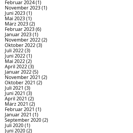
Februar 2024
(1)
November 2023
(1)
Juni 2023
(1)
Mai 2023
(1)
März 2023
(2)
Februar 2023
(6)
Januar 2023
(1)
November 2022
(2)
Oktober 2022
(3)
Juli 2022
(3)
Juni 2022
(1)
Mai 2022
(2)
April 2022
(3)
Januar 2022
(5)
November 2021
(2)
Oktober 2021
(2)
Juli 2021
(3)
Juni 2021
(3)
April 2021
(2)
März 2021
(2)
Februar 2021
(1)
Januar 2021
(1)
September 2020
(2)
Juli 2020
(1)
Juni 2020
(2)