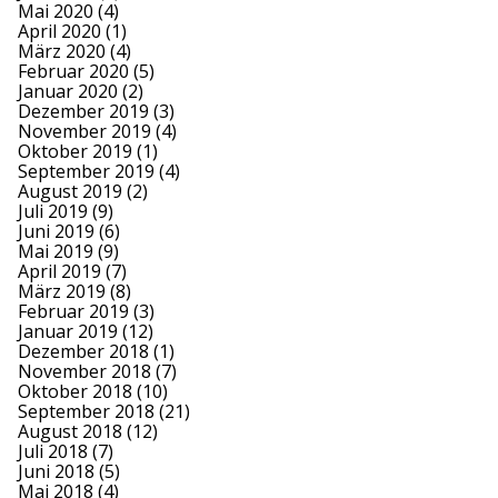
Mai 2020
(4)
April 2020
(1)
März 2020
(4)
Februar 2020
(5)
Januar 2020
(2)
Dezember 2019
(3)
November 2019
(4)
Oktober 2019
(1)
September 2019
(4)
August 2019
(2)
Juli 2019
(9)
Juni 2019
(6)
Mai 2019
(9)
April 2019
(7)
März 2019
(8)
Februar 2019
(3)
Januar 2019
(12)
Dezember 2018
(1)
November 2018
(7)
Oktober 2018
(10)
September 2018
(21)
August 2018
(12)
Juli 2018
(7)
Juni 2018
(5)
Mai 2018
(4)