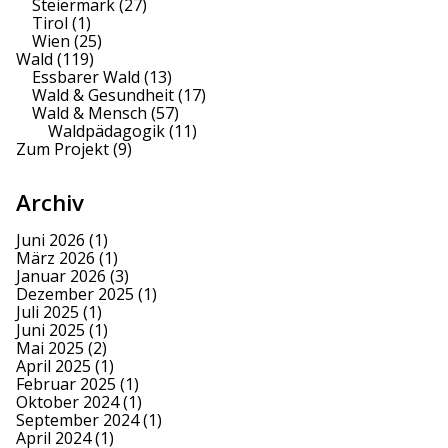
Steiermark
(27)
Tirol
(1)
Wien
(25)
Wald
(119)
Essbarer Wald
(13)
Wald & Gesundheit
(17)
Wald & Mensch
(57)
Waldpädagogik
(11)
Zum Projekt
(9)
Archiv
Juni 2026
(1)
März 2026
(1)
Januar 2026
(3)
Dezember 2025
(1)
Juli 2025
(1)
Juni 2025
(1)
Mai 2025
(2)
April 2025
(1)
Februar 2025
(1)
Oktober 2024
(1)
September 2024
(1)
April 2024
(1)