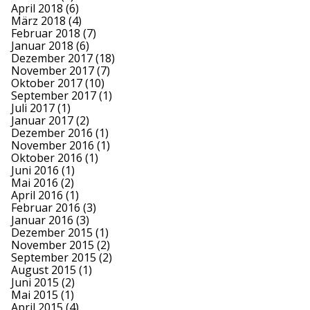
April 2018
(6)
März 2018
(4)
Februar 2018
(7)
Januar 2018
(6)
Dezember 2017
(18)
November 2017
(7)
Oktober 2017
(10)
September 2017
(1)
Juli 2017
(1)
Januar 2017
(2)
Dezember 2016
(1)
November 2016
(1)
Oktober 2016
(1)
Juni 2016
(1)
Mai 2016
(2)
April 2016
(1)
Februar 2016
(3)
Januar 2016
(3)
Dezember 2015
(1)
November 2015
(2)
September 2015
(2)
August 2015
(1)
Juni 2015
(2)
Mai 2015
(1)
April 2015
(4)