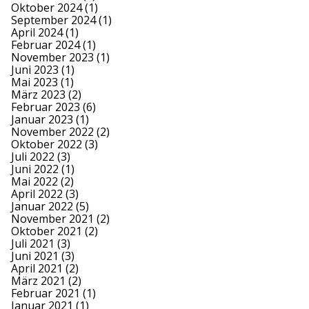
Oktober 2024
(1)
September 2024
(1)
April 2024
(1)
Februar 2024
(1)
November 2023
(1)
Juni 2023
(1)
Mai 2023
(1)
März 2023
(2)
Februar 2023
(6)
Januar 2023
(1)
November 2022
(2)
Oktober 2022
(3)
Juli 2022
(3)
Juni 2022
(1)
Mai 2022
(2)
April 2022
(3)
Januar 2022
(5)
November 2021
(2)
Oktober 2021
(2)
Juli 2021
(3)
Juni 2021
(3)
April 2021
(2)
März 2021
(2)
Februar 2021
(1)
Januar 2021
(1)