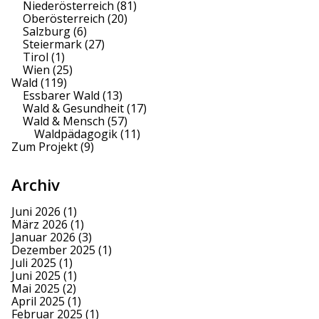
Niederösterreich
(81)
Oberösterreich
(20)
Salzburg
(6)
Steiermark
(27)
Tirol
(1)
Wien
(25)
Wald
(119)
Essbarer Wald
(13)
Wald & Gesundheit
(17)
Wald & Mensch
(57)
Waldpädagogik
(11)
Zum Projekt
(9)
Archiv
Juni 2026
(1)
März 2026
(1)
Januar 2026
(3)
Dezember 2025
(1)
Juli 2025
(1)
Juni 2025
(1)
Mai 2025
(2)
April 2025
(1)
Februar 2025
(1)