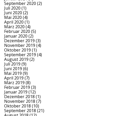
September 2020
(2)
Juli 2020
(1)
Juni 2020
(2)
Mai 2020
(4)
April 2020
(1)
März 2020
(4)
Februar 2020
(5)
Januar 2020
(2)
Dezember 2019
(3)
November 2019
(4)
Oktober 2019
(1)
September 2019
(4)
August 2019
(2)
Juli 2019
(9)
Juni 2019
(6)
Mai 2019
(9)
April 2019
(7)
März 2019
(8)
Februar 2019
(3)
Januar 2019
(12)
Dezember 2018
(1)
November 2018
(7)
Oktober 2018
(10)
September 2018
(21)
August 2018
(12)