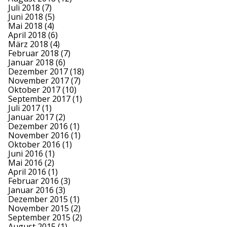
Juli 2018
(7)
Juni 2018
(5)
Mai 2018
(4)
April 2018
(6)
März 2018
(4)
Februar 2018
(7)
Januar 2018
(6)
Dezember 2017
(18)
November 2017
(7)
Oktober 2017
(10)
September 2017
(1)
Juli 2017
(1)
Januar 2017
(2)
Dezember 2016
(1)
November 2016
(1)
Oktober 2016
(1)
Juni 2016
(1)
Mai 2016
(2)
April 2016
(1)
Februar 2016
(3)
Januar 2016
(3)
Dezember 2015
(1)
November 2015
(2)
September 2015
(2)
August 2015
(1)