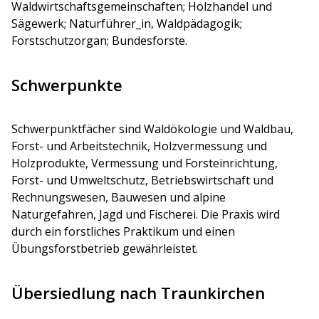
Waldwirtschaftsgemeinschaften; Holzhandel und
Sägewerk; Naturführer_in, Waldpädagogik;
Forstschutzorgan; Bundesforste.
Schwerpunkte
Schwerpunktfächer sind Waldökologie und Waldbau,
Forst- und Arbeitstechnik, Holzvermessung und
Holzprodukte, Vermessung und Forsteinrichtung,
Forst- und Umweltschutz, Betriebswirtschaft und
Rechnungswesen, Bauwesen und alpine
Naturgefahren, Jagd und Fischerei. Die Praxis wird
durch ein forstliches Praktikum und einen
Übungsforstbetrieb gewährleistet.
Übersiedlung nach Traunkirchen