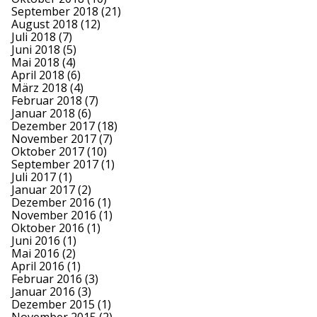
September 2018
(21)
August 2018
(12)
Juli 2018
(7)
Juni 2018
(5)
Mai 2018
(4)
April 2018
(6)
März 2018
(4)
Februar 2018
(7)
Januar 2018
(6)
Dezember 2017
(18)
November 2017
(7)
Oktober 2017
(10)
September 2017
(1)
Juli 2017
(1)
Januar 2017
(2)
Dezember 2016
(1)
November 2016
(1)
Oktober 2016
(1)
Juni 2016
(1)
Mai 2016
(2)
April 2016
(1)
Februar 2016
(3)
Januar 2016
(3)
Dezember 2015
(1)
November 2015
(2)