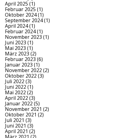
April 2025
(1)
Februar 2025
(1)
Oktober 2024
(1)
September 2024
(1)
April 2024
(1)
Februar 2024
(1)
November 2023
(1)
Juni 2023
(1)
Mai 2023
(1)
März 2023
(2)
Februar 2023
(6)
Januar 2023
(1)
November 2022
(2)
Oktober 2022
(3)
Juli 2022
(3)
Juni 2022
(1)
Mai 2022
(2)
April 2022
(3)
Januar 2022
(5)
November 2021
(2)
Oktober 2021
(2)
Juli 2021
(3)
Juni 2021
(3)
April 2021
(2)
März 2021
(2)