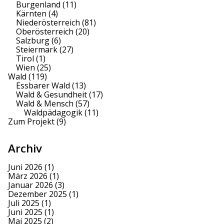
Burgenland
(11)
Kärnten
(4)
Niederösterreich
(81)
Oberösterreich
(20)
Salzburg
(6)
Steiermark
(27)
Tirol
(1)
Wien
(25)
Wald
(119)
Essbarer Wald
(13)
Wald & Gesundheit
(17)
Wald & Mensch
(57)
Waldpädagogik
(11)
Zum Projekt
(9)
Archiv
Juni 2026
(1)
März 2026
(1)
Januar 2026
(3)
Dezember 2025
(1)
Juli 2025
(1)
Juni 2025
(1)
Mai 2025
(2)