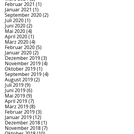
Februar 2021
(1)
Januar 2021
(1)
September 2020
(2)
Juli 2020
(1)
Juni 2020
(2)
Mai 2020
(4)
April 2020
(1)
März 2020
(4)
Februar 2020
(5)
Januar 2020
(2)
Dezember 2019
(3)
November 2019
(4)
Oktober 2019
(1)
September 2019
(4)
August 2019
(2)
Juli 2019
(9)
Juni 2019
(6)
Mai 2019
(9)
April 2019
(7)
März 2019
(8)
Februar 2019
(3)
Januar 2019
(12)
Dezember 2018
(1)
November 2018
(7)
Oktober 2018
(10)