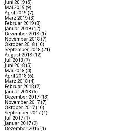
Juni 2019
(6)
Mai 2019
(9)
April 2019
(7)
März 2019
(8)
Februar 2019
(3)
Januar 2019
(12)
Dezember 2018
(1)
November 2018
(7)
Oktober 2018
(10)
September 2018
(21)
August 2018
(12)
Juli 2018
(7)
Juni 2018
(5)
Mai 2018
(4)
April 2018
(6)
März 2018
(4)
Februar 2018
(7)
Januar 2018
(6)
Dezember 2017
(18)
November 2017
(7)
Oktober 2017
(10)
September 2017
(1)
Juli 2017
(1)
Januar 2017
(2)
Dezember 2016
(1)