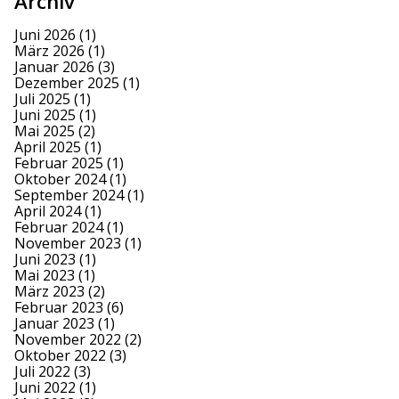
Archiv
Juni 2026
(1)
März 2026
(1)
Januar 2026
(3)
Dezember 2025
(1)
Juli 2025
(1)
Juni 2025
(1)
Mai 2025
(2)
April 2025
(1)
Februar 2025
(1)
Oktober 2024
(1)
September 2024
(1)
April 2024
(1)
Februar 2024
(1)
November 2023
(1)
Juni 2023
(1)
Mai 2023
(1)
März 2023
(2)
Februar 2023
(6)
Januar 2023
(1)
November 2022
(2)
Oktober 2022
(3)
Juli 2022
(3)
Juni 2022
(1)