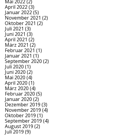
Mai 2022
(2)
April 2022
(3)
Januar 2022
(5)
November 2021
(2)
Oktober 2021
(2)
Juli 2021
(3)
Juni 2021
(3)
April 2021
(2)
März 2021
(2)
Februar 2021
(1)
Januar 2021
(1)
September 2020
(2)
Juli 2020
(1)
Juni 2020
(2)
Mai 2020
(4)
April 2020
(1)
März 2020
(4)
Februar 2020
(5)
Januar 2020
(2)
Dezember 2019
(3)
November 2019
(4)
Oktober 2019
(1)
September 2019
(4)
August 2019
(2)
Juli 2019
(9)