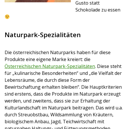
Gusto statt
Schokolade zu essen
Naturpark-Spezialitäten
Die österreichischen Naturparks haben für diese
Produkte eine eigene Marke kreiert: die
Österreichischen Naturpark-Spezialitäten
. Diese steht
für „kulinarische Besonderheiten“ und „die Vielfalt der
Lebensräume, die durch diese Form der
Bewirtschaftung erhalten bleiben“. Die Hauptkriterien
sind erstens, dass die Produkte im Naturpark erzeugt
werden, und zweitens, dass sie zur Erhaltung der
Kulturlandschaft im Naturpark beitragen. Das wird u.a.
durch Streuobstbau, Wildsammlung von Kräutern,
biologischem Anbau, Jagd, Teichwirtschaft mit
naturnahen Haltungs- und Fütterungsmethoden,