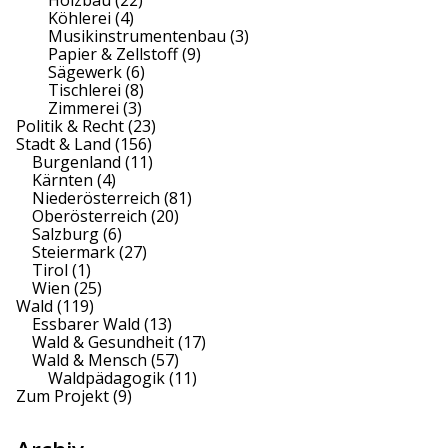
Köhlerei
(4)
Musikinstrumentenbau
(3)
Papier & Zellstoff
(9)
Sägewerk
(6)
Tischlerei
(8)
Zimmerei
(3)
Politik & Recht
(23)
Stadt & Land
(156)
Burgenland
(11)
Kärnten
(4)
Niederösterreich
(81)
Oberösterreich
(20)
Salzburg
(6)
Steiermark
(27)
Tirol
(1)
Wien
(25)
Wald
(119)
Essbarer Wald
(13)
Wald & Gesundheit
(17)
Wald & Mensch
(57)
Waldpädagogik
(11)
Zum Projekt
(9)