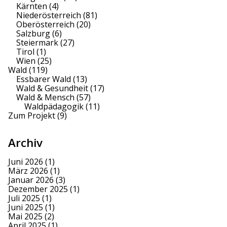
Kärnten
(4)
Niederösterreich
(81)
Oberösterreich
(20)
Salzburg
(6)
Steiermark
(27)
Tirol
(1)
Wien
(25)
Wald
(119)
Essbarer Wald
(13)
Wald & Gesundheit
(17)
Wald & Mensch
(57)
Waldpädagogik
(11)
Zum Projekt
(9)
Archiv
Juni 2026
(1)
März 2026
(1)
Januar 2026
(3)
Dezember 2025
(1)
Juli 2025
(1)
Juni 2025
(1)
Mai 2025
(2)
April 2025
(1)