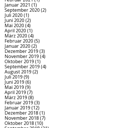
Januar 2021
(1)
September 2020
(2)
Juli 2020
(1)
Juni 2020
(2)
Mai 2020
(4)
April 2020
(1)
März 2020
(4)
Februar 2020
(5)
Januar 2020
(2)
Dezember 2019
(3)
November 2019
(4)
Oktober 2019
(1)
September 2019
(4)
August 2019
(2)
Juli 2019
(9)
Juni 2019
(6)
Mai 2019
(9)
April 2019
(7)
März 2019
(8)
Februar 2019
(3)
Januar 2019
(12)
Dezember 2018
(1)
November 2018
(7)
Oktober 2018
(10)