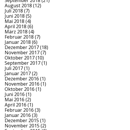
September 2018
(21)
August 2018
(12)
Juli 2018
(7)
Juni 2018
(5)
Mai 2018
(4)
April 2018
(6)
März 2018
(4)
Februar 2018
(7)
Januar 2018
(6)
Dezember 2017
(18)
November 2017
(7)
Oktober 2017
(10)
September 2017
(1)
Juli 2017
(1)
Januar 2017
(2)
Dezember 2016
(1)
November 2016
(1)
Oktober 2016
(1)
Juni 2016
(1)
Mai 2016
(2)
April 2016
(1)
Februar 2016
(3)
Januar 2016
(3)
Dezember 2015
(1)
November 2015
(2)