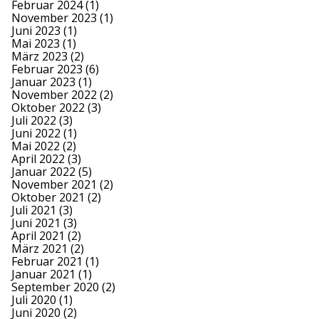
Februar 2024
(1)
November 2023
(1)
Juni 2023
(1)
Mai 2023
(1)
März 2023
(2)
Februar 2023
(6)
Januar 2023
(1)
November 2022
(2)
Oktober 2022
(3)
Juli 2022
(3)
Juni 2022
(1)
Mai 2022
(2)
April 2022
(3)
Januar 2022
(5)
November 2021
(2)
Oktober 2021
(2)
Juli 2021
(3)
Juni 2021
(3)
April 2021
(2)
März 2021
(2)
Februar 2021
(1)
Januar 2021
(1)
September 2020
(2)
Juli 2020
(1)
Juni 2020
(2)