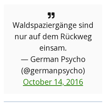
Waldspaziergänge sind
nur auf dem Rückweg
einsam.
— German Psycho
(@germanpsycho)
October 14, 2016