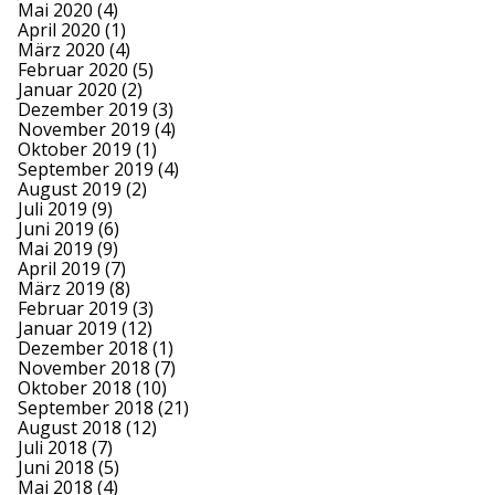
Mai 2020
(4)
April 2020
(1)
März 2020
(4)
Februar 2020
(5)
Januar 2020
(2)
Dezember 2019
(3)
November 2019
(4)
Oktober 2019
(1)
September 2019
(4)
August 2019
(2)
Juli 2019
(9)
Juni 2019
(6)
Mai 2019
(9)
April 2019
(7)
März 2019
(8)
Februar 2019
(3)
Januar 2019
(12)
Dezember 2018
(1)
November 2018
(7)
Oktober 2018
(10)
September 2018
(21)
August 2018
(12)
Juli 2018
(7)
Juni 2018
(5)
Mai 2018
(4)