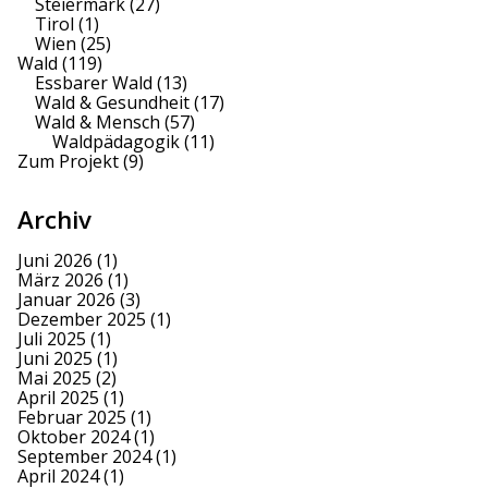
Steiermark
(27)
Tirol
(1)
Wien
(25)
Wald
(119)
Essbarer Wald
(13)
Wald & Gesundheit
(17)
Wald & Mensch
(57)
Waldpädagogik
(11)
Zum Projekt
(9)
Archiv
Juni 2026
(1)
März 2026
(1)
Januar 2026
(3)
Dezember 2025
(1)
Juli 2025
(1)
Juni 2025
(1)
Mai 2025
(2)
April 2025
(1)
Februar 2025
(1)
Oktober 2024
(1)
September 2024
(1)
April 2024
(1)