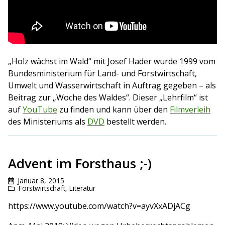
„Holz wächst im Wald“ mit Josef Hader wurde 1999 vom
Bundesministerium für Land- und Forstwirtschaft,
Umwelt und Wasserwirtschaft in Auftrag gegeben – als
Beitrag zur „Woche des Waldes“. Dieser „Lehrfilm“ ist
auf
YouTube
zu finden und kann über den
Filmverleih
des Ministeriums als
DVD
bestellt werden.
Advent im Forsthaus ;-)
Januar 8, 2015
Forstwirtschaft
,
Literatur
https://www.youtube.com/watch?v=ayvXxADjACg