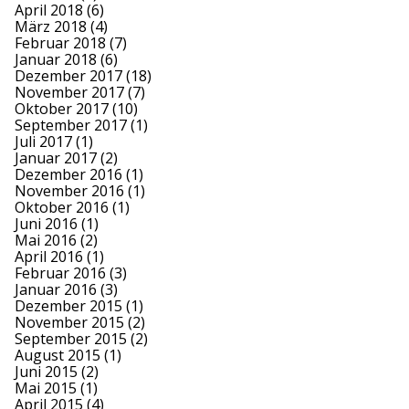
April 2018
(6)
März 2018
(4)
Februar 2018
(7)
Januar 2018
(6)
Dezember 2017
(18)
November 2017
(7)
Oktober 2017
(10)
September 2017
(1)
Juli 2017
(1)
Januar 2017
(2)
Dezember 2016
(1)
November 2016
(1)
Oktober 2016
(1)
Juni 2016
(1)
Mai 2016
(2)
April 2016
(1)
Februar 2016
(3)
Januar 2016
(3)
Dezember 2015
(1)
November 2015
(2)
September 2015
(2)
August 2015
(1)
Juni 2015
(2)
Mai 2015
(1)
April 2015
(4)