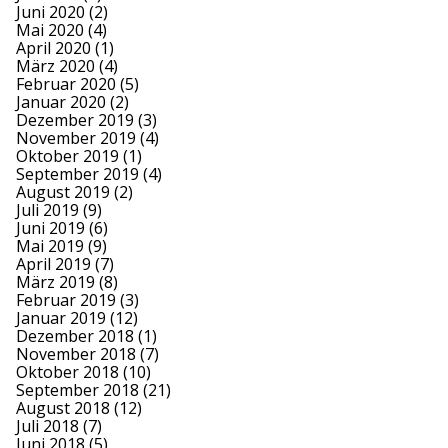
Juni 2020
(2)
Mai 2020
(4)
April 2020
(1)
März 2020
(4)
Februar 2020
(5)
Januar 2020
(2)
Dezember 2019
(3)
November 2019
(4)
Oktober 2019
(1)
September 2019
(4)
August 2019
(2)
Juli 2019
(9)
Juni 2019
(6)
Mai 2019
(9)
April 2019
(7)
März 2019
(8)
Februar 2019
(3)
Januar 2019
(12)
Dezember 2018
(1)
November 2018
(7)
Oktober 2018
(10)
September 2018
(21)
August 2018
(12)
Juli 2018
(7)
Juni 2018
(5)