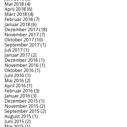
Mai 2018
(4)
April 2018
(6)
März 2018
(4)
Februar 2018
(7)
Januar 2018
(6)
Dezember 2017
(18)
November 2017
(7)
Oktober 2017
(10)
September 2017
(1)
Juli 2017
(1)
Januar 2017
(2)
Dezember 2016
(1)
November 2016
(1)
Oktober 2016
(1)
Juni 2016
(1)
Mai 2016
(2)
April 2016
(1)
Februar 2016
(3)
Januar 2016
(3)
Dezember 2015
(1)
November 2015
(2)
September 2015
(2)
August 2015
(1)
Juni 2015
(2)
Mai 2015
(1)