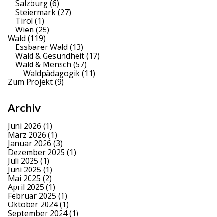
Salzburg
(6)
Steiermark
(27)
Tirol
(1)
Wien
(25)
Wald
(119)
Essbarer Wald
(13)
Wald & Gesundheit
(17)
Wald & Mensch
(57)
Waldpädagogik
(11)
Zum Projekt
(9)
Archiv
Juni 2026
(1)
März 2026
(1)
Januar 2026
(3)
Dezember 2025
(1)
Juli 2025
(1)
Juni 2025
(1)
Mai 2025
(2)
April 2025
(1)
Februar 2025
(1)
Oktober 2024
(1)
September 2024
(1)