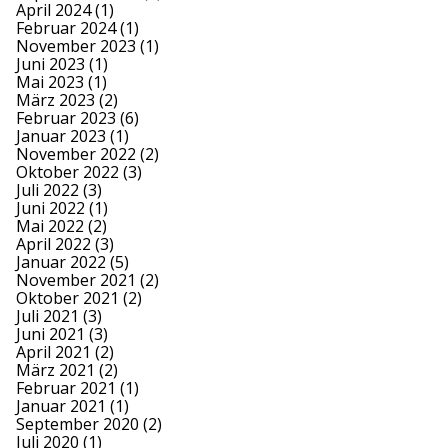
April 2024
(1)
Februar 2024
(1)
November 2023
(1)
Juni 2023
(1)
Mai 2023
(1)
März 2023
(2)
Februar 2023
(6)
Januar 2023
(1)
November 2022
(2)
Oktober 2022
(3)
Juli 2022
(3)
Juni 2022
(1)
Mai 2022
(2)
April 2022
(3)
Januar 2022
(5)
November 2021
(2)
Oktober 2021
(2)
Juli 2021
(3)
Juni 2021
(3)
April 2021
(2)
März 2021
(2)
Februar 2021
(1)
Januar 2021
(1)
September 2020
(2)
Juli 2020
(1)