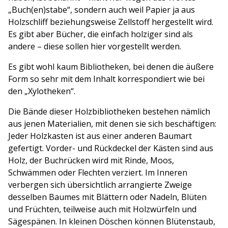
„Buch(en)stabe“, sondern auch weil Papier ja aus
Holzschliff beziehungsweise Zellstoff hergestellt wird.
Es gibt aber Bücher, die einfach holziger sind als
andere – diese sollen hier vorgestellt werden.
Es gibt wohl kaum Bibliotheken, bei denen die äußere
Form so sehr mit dem Inhalt korrespondiert wie bei
den „Xylotheken“.
Die Bände dieser Holzbibliotheken bestehen nämlich
aus jenen Materialien, mit denen sie sich beschäftigen:
Jeder Holzkasten ist aus einer anderen Baumart
gefertigt. Vorder- und Rückdeckel der Kästen sind aus
Holz, der Buchrücken wird mit Rinde, Moos,
Schwämmen oder Flechten verziert. Im Inneren
verbergen sich übersichtlich arrangierte Zweige
desselben Baumes mit Blättern oder Nadeln, Blüten
und Früchten, teilweise auch mit Holzwürfeln und
Sägespänen. In kleinen Döschen können Blütenstaub,