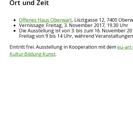
Ort und Zeit
Offenes Haus Oberwart
, Lisztgasse 12, 7400 Ober
Vernissage: Freitag, 3. November 2017, 19.30 Uhr
Die Ausstellung ist von 3. bis zum 16. November 2
Freitag von 9 bis 14 Uhr, während Veranstaltunge
Eintritt frei. Ausstellung in Kooperation mit dem
eu-art
Kultur.Bildung.Kunst
.