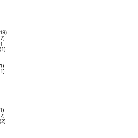
18)
7)
)
(1)
1)
1)
1)
2)
(2)