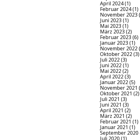
April 2024
(1)
Februar 2024
(1)
November 2023
(
Juni 2023
(1)
Mai 2023
(1)
März 2023
(2)
Februar 2023
(6)
Januar 2023
(1)
November 2022
(
Oktober 2022
(3)
Juli 2022
(3)
Juni 2022
(1)
Mai 2022
(2)
April 2022
(3)
Januar 2022
(5)
November 2021
(
Oktober 2021
(2)
Juli 2021
(3)
Juni 2021
(3)
April 2021
(2)
März 2021
(2)
Februar 2021
(1)
Januar 2021
(1)
September 2020
Juli 2020
(1)