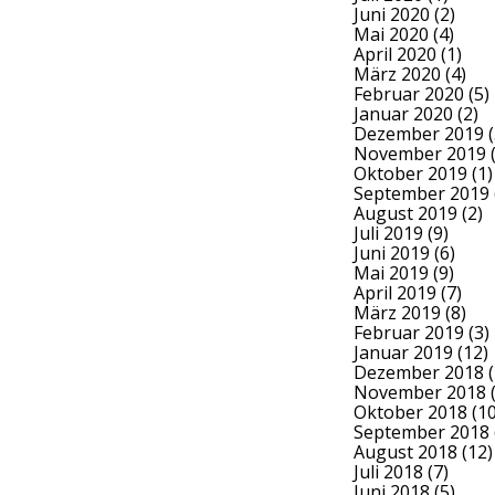
Juni 2020
(2)
Mai 2020
(4)
April 2020
(1)
März 2020
(4)
Februar 2020
(5)
Januar 2020
(2)
Dezember 2019
(
November 2019
(
Oktober 2019
(1)
September 2019
August 2019
(2)
Juli 2019
(9)
Juni 2019
(6)
Mai 2019
(9)
April 2019
(7)
März 2019
(8)
Februar 2019
(3)
Januar 2019
(12)
Dezember 2018
(
November 2018
(
Oktober 2018
(10
September 2018
August 2018
(12)
Juli 2018
(7)
Juni 2018
(5)