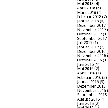
Mai 2018
(4)
April 2018
(6)
März 2018
(4)
Februar 2018
(7)
Januar 2018
(6)
Dezember 2017
(
November 2017
(
Oktober 2017
(10
September 2017
Juli 2017
(1)
Januar 2017
(2)
Dezember 2016
(
November 2016
(
Oktober 2016
(1)
Juni 2016
(1)
Mai 2016
(2)
April 2016
(1)
Februar 2016
(3)
Januar 2016
(3)
Dezember 2015
(
November 2015
(
September 2015
August 2015
(1)
Juni 2015
(2)
Mai 2015
(1)