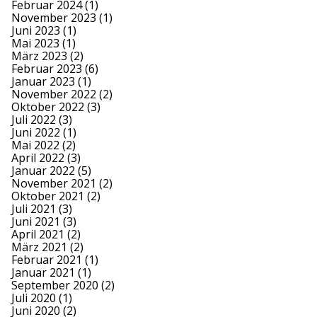
Februar 2024
(1)
November 2023
(1)
Juni 2023
(1)
Mai 2023
(1)
März 2023
(2)
Februar 2023
(6)
Januar 2023
(1)
November 2022
(2)
Oktober 2022
(3)
Juli 2022
(3)
Juni 2022
(1)
Mai 2022
(2)
April 2022
(3)
Januar 2022
(5)
November 2021
(2)
Oktober 2021
(2)
Juli 2021
(3)
Juni 2021
(3)
April 2021
(2)
März 2021
(2)
Februar 2021
(1)
Januar 2021
(1)
September 2020
(2)
Juli 2020
(1)
Juni 2020
(2)