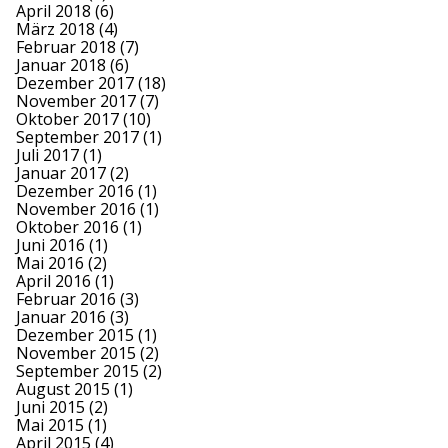
April 2018
(6)
März 2018
(4)
Februar 2018
(7)
Januar 2018
(6)
Dezember 2017
(18)
November 2017
(7)
Oktober 2017
(10)
September 2017
(1)
Juli 2017
(1)
Januar 2017
(2)
Dezember 2016
(1)
November 2016
(1)
Oktober 2016
(1)
Juni 2016
(1)
Mai 2016
(2)
April 2016
(1)
Februar 2016
(3)
Januar 2016
(3)
Dezember 2015
(1)
November 2015
(2)
September 2015
(2)
August 2015
(1)
Juni 2015
(2)
Mai 2015
(1)
April 2015
(4)