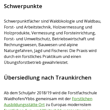
Schwerpunkte
Schwerpunktfächer sind Waldökologie und Waldbau,
Forst- und Arbeitstechnik, Holzvermessung und
Holzprodukte, Vermessung und Forsteinrichtung,
Forst- und Umweltschutz, Betriebswirtschaft und
Rechnungswesen, Bauwesen und alpine
Naturgefahren, Jagd und Fischerei. Die Praxis wird
durch ein forstliches Praktikum und einen
Übungsforstbetrieb gewährleistet.
Übersiedlung nach Traunkirchen
Ab dem Schuljahr 2018/19 wird die Forstfachschule
Waidhofen/Ybbs gemeinsam mit der
Forstlichen
Ausbildungsstätte Ort
zu Europas modernstem