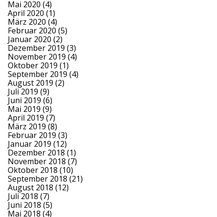
Mai 2020
(4)
April 2020
(1)
März 2020
(4)
Februar 2020
(5)
Januar 2020
(2)
Dezember 2019
(3)
November 2019
(4)
Oktober 2019
(1)
September 2019
(4)
August 2019
(2)
Juli 2019
(9)
Juni 2019
(6)
Mai 2019
(9)
April 2019
(7)
März 2019
(8)
Februar 2019
(3)
Januar 2019
(12)
Dezember 2018
(1)
November 2018
(7)
Oktober 2018
(10)
September 2018
(21)
August 2018
(12)
Juli 2018
(7)
Juni 2018
(5)
Mai 2018
(4)