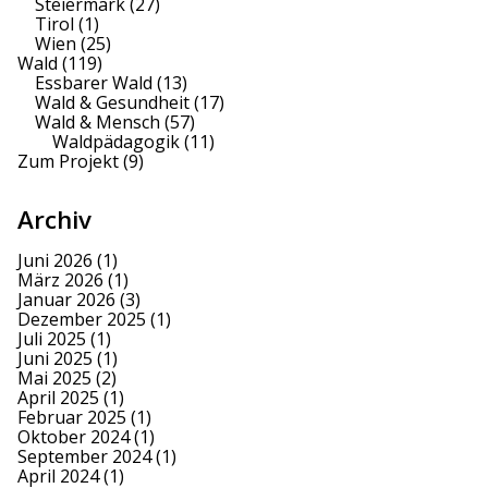
Steiermark
(27)
Tirol
(1)
Wien
(25)
Wald
(119)
Essbarer Wald
(13)
Wald & Gesundheit
(17)
Wald & Mensch
(57)
Waldpädagogik
(11)
Zum Projekt
(9)
Archiv
Juni 2026
(1)
März 2026
(1)
Januar 2026
(3)
Dezember 2025
(1)
Juli 2025
(1)
Juni 2025
(1)
Mai 2025
(2)
April 2025
(1)
Februar 2025
(1)
Oktober 2024
(1)
September 2024
(1)
April 2024
(1)