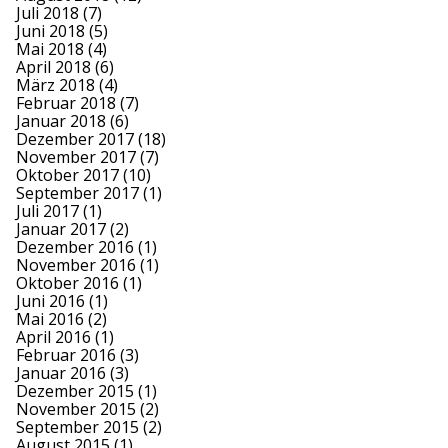
Juli 2018
(7)
Juni 2018
(5)
Mai 2018
(4)
April 2018
(6)
März 2018
(4)
Februar 2018
(7)
Januar 2018
(6)
Dezember 2017
(18)
November 2017
(7)
Oktober 2017
(10)
September 2017
(1)
Juli 2017
(1)
Januar 2017
(2)
Dezember 2016
(1)
November 2016
(1)
Oktober 2016
(1)
Juni 2016
(1)
Mai 2016
(2)
April 2016
(1)
Februar 2016
(3)
Januar 2016
(3)
Dezember 2015
(1)
November 2015
(2)
September 2015
(2)
August 2015
(1)