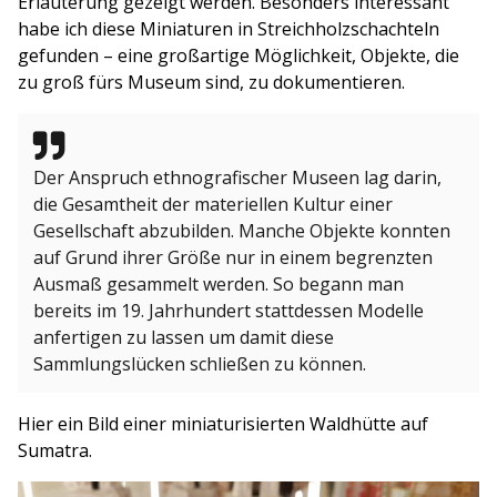
Erläuterung gezeigt werden. Besonders interessant
habe ich diese Miniaturen in Streichholzschachteln
gefunden – eine großartige Möglichkeit, Objekte, die
zu groß fürs Museum sind, zu dokumentieren.
Der Anspruch ethnografischer Museen lag darin,
die Gesamtheit der materiellen Kultur einer
Gesellschaft abzubilden. Manche Objekte konnten
auf Grund ihrer Größe nur in einem begrenzten
Ausmaß gesammelt werden. So begann man
bereits im 19. Jahrhundert stattdessen Modelle
anfertigen zu lassen um damit diese
Sammlungslücken schließen zu können.
Hier ein Bild einer miniaturisierten Waldhütte auf
Sumatra.