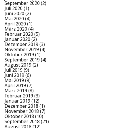
September 2020
(2)
Juli 2020
(1)
Juni 2020
(2)
Mai 2020
(4)
April 2020
(1)
März 2020
(4)
Februar 2020
(5)
Januar 2020
(2)
Dezember 2019
(3)
November 2019
(4)
Oktober 2019
(1)
September 2019
(4)
August 2019
(2)
Juli 2019
(9)
Juni 2019
(6)
Mai 2019
(9)
April 2019
(7)
März 2019
(8)
Februar 2019
(3)
Januar 2019
(12)
Dezember 2018
(1)
November 2018
(7)
Oktober 2018
(10)
September 2018
(21)
August 2018
(12)