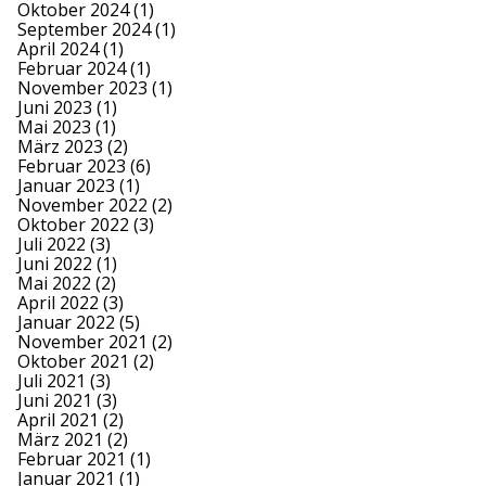
Oktober 2024
(1)
September 2024
(1)
April 2024
(1)
Februar 2024
(1)
November 2023
(1)
Juni 2023
(1)
Mai 2023
(1)
März 2023
(2)
Februar 2023
(6)
Januar 2023
(1)
November 2022
(2)
Oktober 2022
(3)
Juli 2022
(3)
Juni 2022
(1)
Mai 2022
(2)
April 2022
(3)
Januar 2022
(5)
November 2021
(2)
Oktober 2021
(2)
Juli 2021
(3)
Juni 2021
(3)
April 2021
(2)
März 2021
(2)
Februar 2021
(1)
Januar 2021
(1)