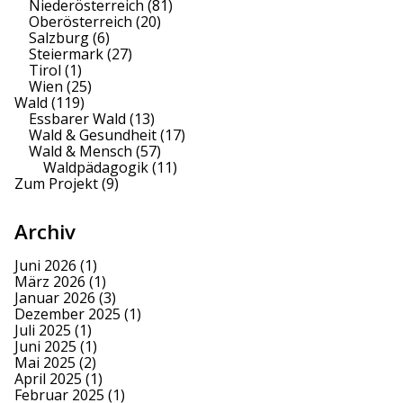
Niederösterreich
(81)
Oberösterreich
(20)
Salzburg
(6)
Steiermark
(27)
Tirol
(1)
Wien
(25)
Wald
(119)
Essbarer Wald
(13)
Wald & Gesundheit
(17)
Wald & Mensch
(57)
Waldpädagogik
(11)
Zum Projekt
(9)
Archiv
Juni 2026
(1)
März 2026
(1)
Januar 2026
(3)
Dezember 2025
(1)
Juli 2025
(1)
Juni 2025
(1)
Mai 2025
(2)
April 2025
(1)
Februar 2025
(1)