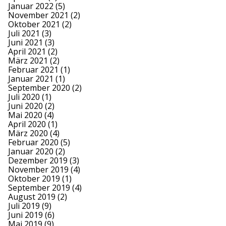
Januar 2022
(5)
November 2021
(2)
Oktober 2021
(2)
Juli 2021
(3)
Juni 2021
(3)
April 2021
(2)
März 2021
(2)
Februar 2021
(1)
Januar 2021
(1)
September 2020
(2)
Juli 2020
(1)
Juni 2020
(2)
Mai 2020
(4)
April 2020
(1)
März 2020
(4)
Februar 2020
(5)
Januar 2020
(2)
Dezember 2019
(3)
November 2019
(4)
Oktober 2019
(1)
September 2019
(4)
August 2019
(2)
Juli 2019
(9)
Juni 2019
(6)
Mai 2019
(9)