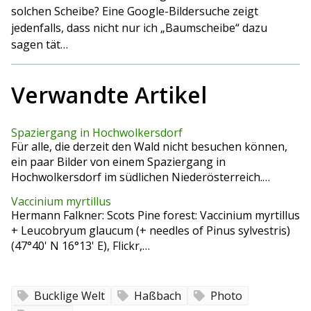
solchen Scheibe? Eine Google-Bildersuche zeigt
jedenfalls, dass nicht nur ich „Baumscheibe“ dazu
sagen tät…
Verwandte Artikel
Spaziergang in Hochwolkersdorf
Für alle, die derzeit den Wald nicht besuchen können,
ein paar Bilder von einem Spaziergang in
Hochwolkersdorf im südlichen Niederösterreich.…
Vaccinium myrtillus
Hermann Falkner: Scots Pine forest: Vaccinium myrtillus
+ Leucobryum glaucum (+ needles of Pinus sylvestris)
(47°40' N 16°13' E), Flickr,…
Bucklige Welt
Haßbach
Photo