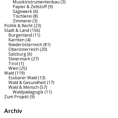
Musikinstrumentenbau
(3)
Papier & Zellstoff
(9)
Sägewerk
(6)
Tischlerei
(8)
Zimmerei
(3)
Politik & Recht
(23)
Stadt & Land
(156)
Burgenland
(11)
Kärnten
(4)
Niederösterreich
(81)
Oberösterreich
(20)
Salzburg
(6)
Steiermark
(27)
Tirol
(1)
Wien
(25)
Wald
(119)
Essbarer Wald
(13)
Wald & Gesundheit
(17)
Wald & Mensch
(57)
Waldpädagogik
(11)
Zum Projekt
(9)
Archiv