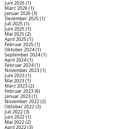
Juni 2026
(1)
März 2026
(1)
Januar 2026
(3)
Dezember 2025
(1)
Juli 2025
(1)
Juni 2025
(1)
Mai 2025
(2)
April 2025
(1)
Februar 2025
(1)
Oktober 2024
(1)
September 2024
(1)
April 2024
(1)
Februar 2024
(1)
November 2023
(1)
Juni 2023
(1)
Mai 2023
(1)
März 2023
(2)
Februar 2023
(6)
Januar 2023
(1)
November 2022
(2)
Oktober 2022
(3)
Juli 2022
(3)
Juni 2022
(1)
Mai 2022
(2)
April 2022
(3)