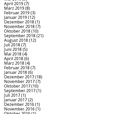
April 2019
(7)
März 2019
(8)
Februar 2019
(3)
Januar 2019
(12)
Dezember 2018
(1)
November 2018
(7)
Oktober 2018
(10)
September 2018
(21)
August 2018
(12)
Juli 2018
(7)
Juni 2018
(5)
Mai 2018
(4)
April 2018
(6)
März 2018
(4)
Februar 2018
(7)
Januar 2018
(6)
Dezember 2017
(18)
November 2017
(7)
Oktober 2017
(10)
September 2017
(1)
Juli 2017
(1)
Januar 2017
(2)
Dezember 2016
(1)
November 2016
(1)
Oktober 2016
(1)