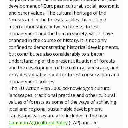
development of European cultural, social, economic
and other values. The cultural heritage of the
forests and in the forests tackles the multiple
interrelationships between forests, forest
management and the human society, which have
changed in the course of history. It is not only
confined to demonstrating historical developments,
but contributes also considerably to a better
understanding of the present situation of forests
and the development of the cultural landscape, and
provides valuable input for forest conservation and
management policies.
The EU-Action Plan 2006 acknowledged cultural
landscapes, traditional practise and other cultural
values of forests as some of the ways of achieving
local and regional sustainable development.
Landscape values are also included in the new
Common Agricultural Policy
(CAP) and the