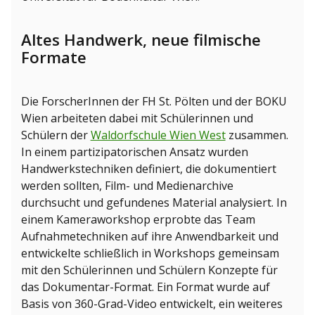
Altes Handwerk, neue filmische
Formate
Die ForscherInnen der FH St. Pölten und der BOKU
Wien arbeiteten dabei mit Schülerinnen und
Schülern der
Waldorfschule Wien West
zusammen.
In einem partizipatorischen Ansatz wurden
Handwerkstechniken definiert, die dokumentiert
werden sollten, Film- und Medienarchive
durchsucht und gefundenes Material analysiert. In
einem Kameraworkshop erprobte das Team
Aufnahmetechniken auf ihre Anwendbarkeit und
entwickelte schließlich in Workshops gemeinsam
mit den Schülerinnen und Schülern Konzepte für
das Dokumentar-Format. Ein Format wurde auf
Basis von 360-Grad-Video entwickelt, ein weiteres