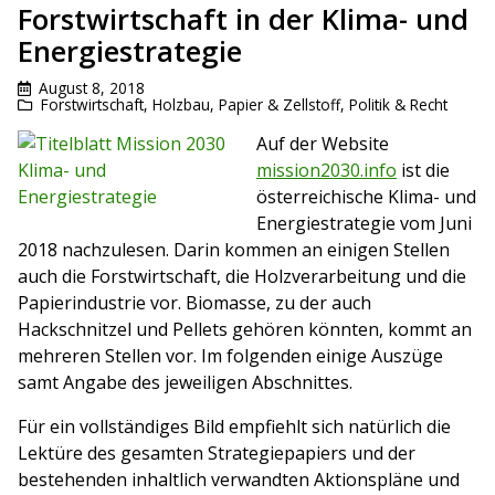
Forstwirtschaft in der Klima- und
Energiestrategie
August 8, 2018
Forstwirtschaft
,
Holzbau
,
Papier & Zellstoff
,
Politik & Recht
Auf der Website
mission2030.info
ist die
österreichische Klima- und
Energiestrategie vom Juni
2018 nachzulesen. Darin kommen an einigen Stellen
auch die Forstwirtschaft, die Holzverarbeitung und die
Papierindustrie vor. Biomasse, zu der auch
Hackschnitzel und Pellets gehören könnten, kommt an
mehreren Stellen vor. Im folgenden einige Auszüge
samt Angabe des jeweiligen Abschnittes.
Für ein vollständiges Bild empfiehlt sich natürlich die
Lektüre des gesamten Strategiepapiers und der
bestehenden inhaltlich verwandten Aktionspläne und