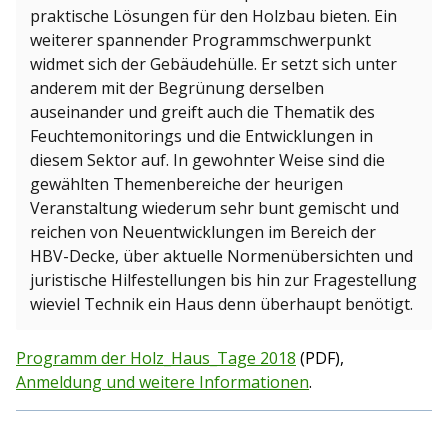
praktische Lösungen für den Holzbau bieten. Ein
weiterer spannender Programmschwerpunkt
widmet sich der Gebäudehülle. Er setzt sich unter
anderem mit der Begrünung derselben
auseinander und greift auch die Thematik des
Feuchtemonitorings und die Entwicklungen in
diesem Sektor auf. In gewohnter Weise sind die
gewählten Themenbereiche der heurigen
Veranstaltung wiederum sehr bunt gemischt und
reichen von Neuentwicklungen im Bereich der
HBV-Decke, über aktuelle Normenübersichten und
juristische Hilfestellungen bis hin zur Fragestellung
wieviel Technik ein Haus denn überhaupt benötigt.
Programm der Holz_Haus_Tage 2018
(PDF),
Anmeldung und weitere Informationen
.