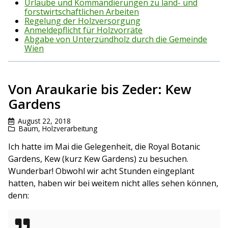
Urlaube und Kommandierungen zu land- und
forstwirtschaftlichen Arbeiten
Regelung der Holzversorgung
Anmeldepflicht für Holzvorräte
Abgabe von Unterzündholz durch die Gemeinde
Wien
Von Araukarie bis Zeder: Kew
Gardens
August 22, 2018
Baum
,
Holzverarbeitung
Ich hatte im Mai die Gelegenheit, die Royal Botanic
Gardens, Kew (kurz Kew Gardens) zu besuchen.
Wunderbar! Obwohl wir acht Stunden eingeplant
hatten, haben wir bei weitem nicht alles sehen können,
denn: