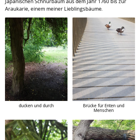
Japanischen Schnurbaum aus dem Jahr 1760 bis zur
Araukarie, einem meiner Lieblingsbäume.
ducken und durch
Brücke für Enten und
Menschen