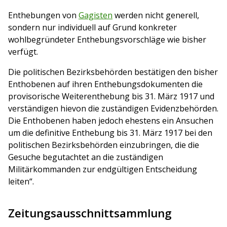
Enthebungen von
Gagisten
werden nicht generell,
sondern nur individuell auf Grund konkreter
wohlbegründeter Enthebungsvorschläge wie bisher
verfügt.
Die politischen Bezirksbehörden bestätigen den bisher
Enthobenen auf ihren Enthebungsdokumenten die
provisorische Weiterenthebung bis 31. März 1917 und
verständigen hievon die zuständigen Evidenzbehörden.
Die Enthobenen haben jedoch ehestens ein Ansuchen
um die definitive Enthebung bis 31. März 1917 bei den
politischen Bezirksbehörden einzubringen, die die
Gesuche begutachtet an die zuständigen
Militärkommanden zur endgültigen Entscheidung
leiten“.
Zeitungsausschnittsammlung