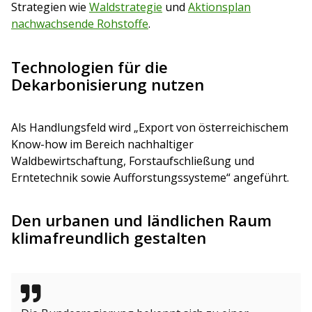
Strategien wie
Waldstrategie
und
Aktionsplan
nachwachsende Rohstoffe
.
Technologien für die
Dekarbonisierung nutzen
Als Handlungsfeld wird „Export von österreichischem
Know-how im Bereich nachhaltiger
Waldbewirtschaftung, Forstaufschließung und
Erntetechnik sowie Aufforstungssysteme“ angeführt.
Den urbanen und ländlichen Raum
klimafreundlich gestalten