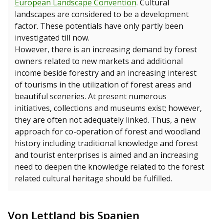
European Landscape Convention
. Cultural
landscapes are considered to be a development
factor. These potentials have only partly been
investigated till now.
However, there is an increasing demand by forest
owners related to new markets and additional
income beside forestry and an increasing interest
of tourisms in the utilization of forest areas and
beautiful sceneries. At present numerous
initiatives, collections and museums exist; however,
they are often not adequately linked. Thus, a new
approach for co-operation of forest and woodland
history including traditional knowledge and forest
and tourist enterprises is aimed and an increasing
need to deepen the knowledge related to the forest
related cultural heritage should be fulfilled.
Von Lettland bis Spanien