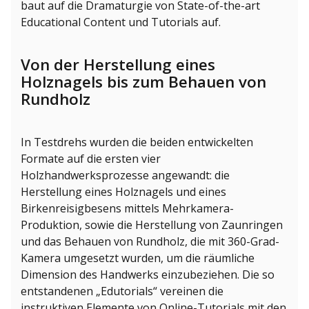
baut auf die Dramaturgie von State-of-the-art
Educational Content und Tutorials auf.
Von der Herstellung eines
Holznagels bis zum Behauen von
Rundholz
In Testdrehs wurden die beiden entwickelten
Formate auf die ersten vier
Holzhandwerksprozesse angewandt: die
Herstellung eines Holznagels und eines
Birkenreisigbesens mittels Mehrkamera-
Produktion, sowie die Herstellung von Zaunringen
und das Behauen von Rundholz, die mit 360-Grad-
Kamera umgesetzt wurden, um die räumliche
Dimension des Handwerks einzubeziehen. Die so
entstandenen „Edutorials“ vereinen die
instruktiven Elemente von Online-Tutorials mit den