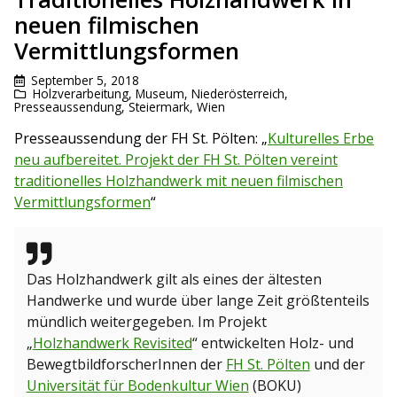
neuen filmischen
Vermittlungsformen
September 5, 2018
Holzverarbeitung
,
Museum
,
Niederösterreich
,
Presseaussendung
,
Steiermark
,
Wien
Presseaussendung der FH St. Pölten: „
Kulturelles Erbe
neu aufbereitet. Projekt der FH St. Pölten vereint
traditionelles Holzhandwerk mit neuen filmischen
Vermittlungsformen
“
Das Holzhandwerk gilt als eines der ältesten
Handwerke und wurde über lange Zeit größtenteils
mündlich weitergegeben. Im Projekt
„
Holzhandwerk Revisited
“ entwickelten Holz- und
BewegtbildforscherInnen der
FH St. Pölten
und der
Universität für Bodenkultur Wien
(BOKU)