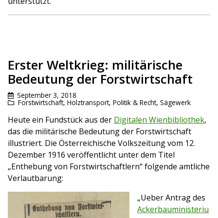
unterstützt.
Erster Weltkrieg: militärische
Bedeutung der Forstwirtschaft
September 3, 2018
Forstwirtschaft
,
Holztransport
,
Politik & Recht
,
Sägewerk
Heute ein Fundstück aus der
Digitalen Wienbibliothek
,
das die militärische Bedeutung der Forstwirtschaft
illustriert. Die Österreichische Volkszeitung vom 12.
Dezember 1916 veröffentlicht unter dem Titel
„Enthebung von Forstwirtschaftlern“ folgende amtliche
Verlautbarung:
„Ueber Antrag des
Ackerbauministeriu