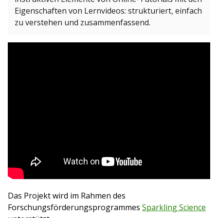
Eigenschaften von Lernvideos: strukturiert, einfach
zu verstehen und zusammenfassend.
Das Projekt wird im Rahmen des
Forschungsförderungsprogrammes
Sparkling Science