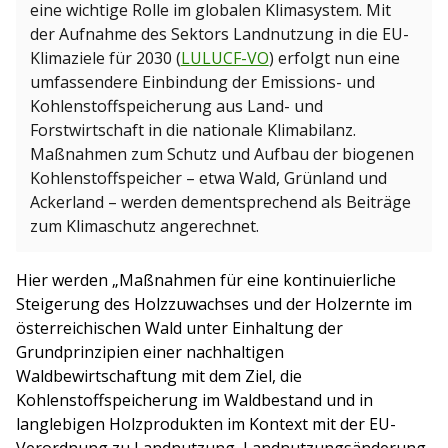
eine wichtige Rolle im globalen Klimasystem. Mit
der Aufnahme des Sektors Landnutzung in die EU-
Klimaziele für 2030 (
LULUCF-VO
) erfolgt nun eine
umfassendere Einbindung der Emissions- und
Kohlenstoffspeicherung aus Land- und
Forstwirtschaft in die nationale Klimabilanz.
Maßnahmen zum Schutz und Aufbau der biogenen
Kohlenstoffspeicher – etwa Wald, Grünland und
Ackerland – werden dementsprechend als Beiträge
zum Klimaschutz angerechnet.
Hier werden „Maßnahmen für eine kontinuierliche
Steigerung des Holzzuwachses und der Holzernte im
österreichischen Wald unter Einhaltung der
Grundprinzipien einer nachhaltigen
Waldbewirtschaftung mit dem Ziel, die
Kohlenstoffspeicherung im Waldbestand und in
langlebigen Holzprodukten im Kontext mit der EU-