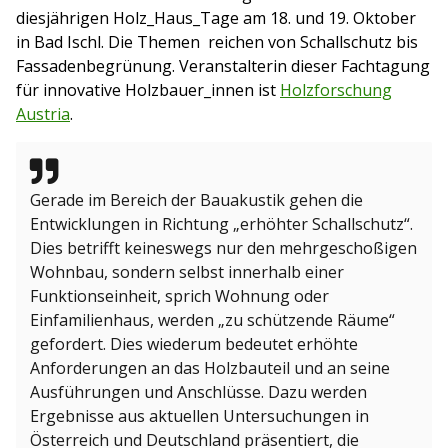
diesjährigen Holz_Haus_Tage am 18. und 19. Oktober
in Bad Ischl. Die Themen reichen von Schallschutz bis
Fassadenbegrünung. Veranstalterin dieser Fachtagung
für innovative Holzbauer_innen ist
Holzforschung
Austria
.
Gerade im Bereich der Bauakustik gehen die
Entwicklungen in Richtung „erhöhter Schallschutz“.
Dies betrifft keineswegs nur den mehrgeschoßigen
Wohnbau, sondern selbst innerhalb einer
Funktionseinheit, sprich Wohnung oder
Einfamilienhaus, werden „zu schützende Räume“
gefordert. Dies wiederum bedeutet erhöhte
Anforderungen an das Holzbauteil und an seine
Ausführungen und Anschlüsse. Dazu werden
Ergebnisse aus aktuellen Untersuchungen in
Österreich und Deutschland präsentiert, die