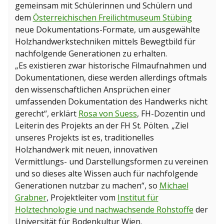
gemeinsam mit Schülerinnen und Schülern und
dem
Österreichischen Freilichtmuseum Stübing
neue Dokumentations-Formate, um ausgewählte
Holzhandwerkstechniken mittels Bewegtbild für
nachfolgende Generationen zu erhalten.
„Es existieren zwar historische Filmaufnahmen und
Dokumentationen, diese werden allerdings oftmals
den wissenschaftlichen Ansprüchen einer
umfassenden Dokumentation des Handwerks nicht
gerecht“, erklärt
Rosa von Suess
, FH-Dozentin und
Leiterin des Projekts an der FH St. Pölten. „Ziel
unseres Projekts ist es, traditionelles
Holzhandwerk mit neuen, innovativen
Vermittlungs- und Darstellungsformen zu vereinen
und so dieses alte Wissen auch für nachfolgende
Generationen nutzbar zu machen“, so
Michael
Grabner
, Projektleiter vom
Institut für
Holztechnologie und nachwachsende Rohstoffe
der
Universität für Bodenkultur Wien.