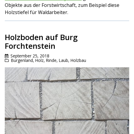
Objekte aus der Forstwirtschaft, zum Beispiel diese
Holzstiefel für Waldarbeiter.
Holzboden auf Burg
Forchtenstein
September 25, 2018
Burgenland
,
Holz, Rinde, Laub
,
Holzbau