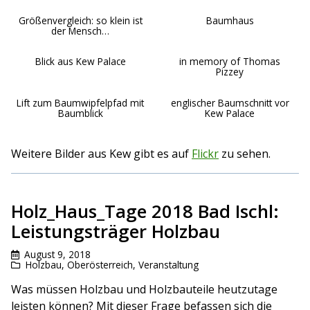
Größenvergleich: so klein ist
Baumhaus
der Mensch…
Blick aus Kew Palace
in memory of Thomas
Pizzey
Lift zum Baumwipfelpfad mit
englischer Baumschnitt vor
Baumblick
Kew Palace
Weitere Bilder aus Kew gibt es auf
Flickr
zu sehen.
Holz_Haus_Tage 2018 Bad Ischl:
Leistungsträger Holzbau
August 9, 2018
Holzbau
,
Oberösterreich
,
Veranstaltung
Was müssen Holzbau und Holzbauteile heutzutage
leisten können? Mit dieser Frage befassen sich die