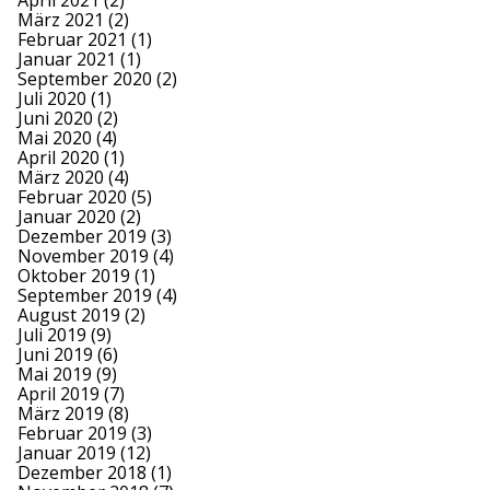
April 2021
(2)
März 2021
(2)
Februar 2021
(1)
Januar 2021
(1)
September 2020
(2)
Juli 2020
(1)
Juni 2020
(2)
Mai 2020
(4)
April 2020
(1)
März 2020
(4)
Februar 2020
(5)
Januar 2020
(2)
Dezember 2019
(3)
November 2019
(4)
Oktober 2019
(1)
September 2019
(4)
August 2019
(2)
Juli 2019
(9)
Juni 2019
(6)
Mai 2019
(9)
April 2019
(7)
März 2019
(8)
Februar 2019
(3)
Januar 2019
(12)
Dezember 2018
(1)