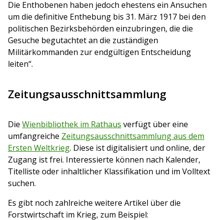
Die Enthobenen haben jedoch ehestens ein Ansuchen
um die definitive Enthebung bis 31. März 1917 bei den
politischen Bezirksbehörden einzubringen, die die
Gesuche begutachtet an die zuständigen
Militärkommanden zur endgültigen Entscheidung
leiten“.
Zeitungsausschnittsammlung
Die
Wienbibliothek im Rathaus
verfügt über eine
umfangreiche
Zeitungsausschnittsammlung aus dem
Ersten Weltkrieg
. Diese ist digitalisiert und online, der
Zugang ist frei. Interessierte können nach Kalender,
Titelliste oder inhaltlicher Klassifikation und im Volltext
suchen.
Es gibt noch zahlreiche weitere Artikel über die
Forstwirtschaft im Krieg, zum Beispiel: