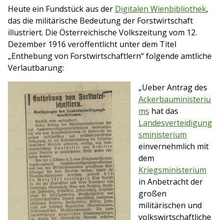
Heute ein Fundstück aus der
Digitalen Wienbibliothek
,
das die militärische Bedeutung der Forstwirtschaft
illustriert. Die Österreichische Volkszeitung vom 12.
Dezember 1916 veröffentlicht unter dem Titel
„Enthebung von Forstwirtschaftlern“ folgende amtliche
Verlautbarung:
„Ueber Antrag des
Ackerbauministeriu
ms
hat das
Landesverteidigung
sministerium
einvernehmlich mit
dem
Kriegsministerium
in Anbetracht der
großen
militärischen und
volkswirtschaftliche