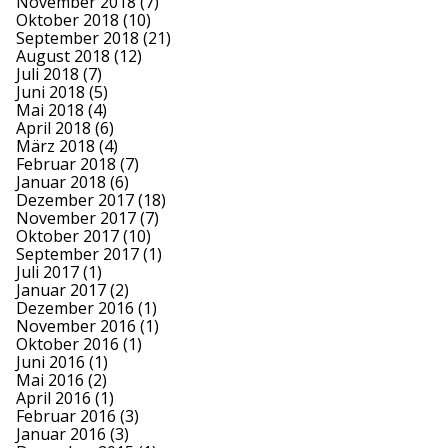
November 2018
(7)
Oktober 2018
(10)
September 2018
(21)
August 2018
(12)
Juli 2018
(7)
Juni 2018
(5)
Mai 2018
(4)
April 2018
(6)
März 2018
(4)
Februar 2018
(7)
Januar 2018
(6)
Dezember 2017
(18)
November 2017
(7)
Oktober 2017
(10)
September 2017
(1)
Juli 2017
(1)
Januar 2017
(2)
Dezember 2016
(1)
November 2016
(1)
Oktober 2016
(1)
Juni 2016
(1)
Mai 2016
(2)
April 2016
(1)
Februar 2016
(3)
Januar 2016
(3)