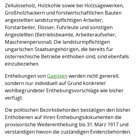
Zelluloseholz, Holzkohle sowie bei Holzsägewerken,
Großholzhackern und forstwirtschaftlichen Bauten
angestellten landsturmpflichtigen Arbeiter,
Forstarbeiter, Flösser, Fuhrleute und sonstigen
Angestellten (Betriebsbeamte, Arbeiteraufseher,
Maschinenpersonal). Die landsturmpflichtigen
ungarischen Staatsangehörigen, die bereits für
österreichische Betriebe enthoben sind, sind ebenfalls
einzubeziehen.
Enthebungen von
Gagisten
werden nicht generell,
sondern nur individuell auf Grund konkreter
wohlbegründeter Enthebungsvorschläge wie bisher
verfügt.
Die politischen Bezirksbehörden bestätigen den bisher
Enthobenen auf ihren Enthebungsdokumenten die
provisorische Weiterenthebung bis 31. März 1917 und
verständigen hievon die zuständigen Evidenzbehörden.