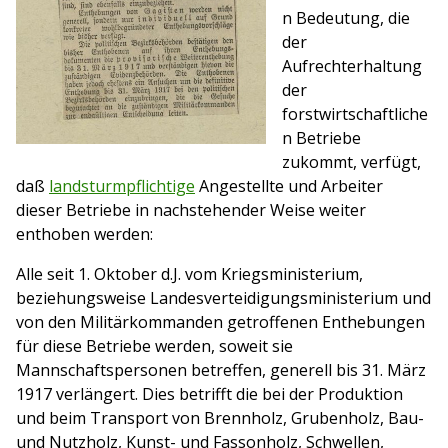
n Bedeutung, die
der
Aufrechterhaltung
der
forstwirtschaftliche
n Betriebe
zukommt, verfügt,
daß
landsturmpflichtige
Angestellte und Arbeiter
dieser Betriebe in nachstehender Weise weiter
enthoben werden:
Alle seit 1. Oktober d.J. vom Kriegsministerium,
beziehungsweise Landesverteidigungsministerium und
von den Militärkommanden getroffenen Enthebungen
für diese Betriebe werden, soweit sie
Mannschaftspersonen betreffen, generell bis 31. März
1917 verlängert. Dies betrifft die bei der Produktion
und beim Transport von Brennholz, Grubenholz, Bau-
und Nutzholz, Kunst- und Fassonholz, Schwellen,