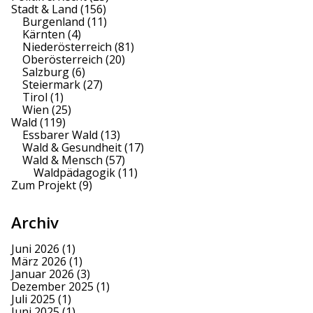
Stadt & Land
(156)
Burgenland
(11)
Kärnten
(4)
Niederösterreich
(81)
Oberösterreich
(20)
Salzburg
(6)
Steiermark
(27)
Tirol
(1)
Wien
(25)
Wald
(119)
Essbarer Wald
(13)
Wald & Gesundheit
(17)
Wald & Mensch
(57)
Waldpädagogik
(11)
Zum Projekt
(9)
Archiv
Juni 2026
(1)
März 2026
(1)
Januar 2026
(3)
Dezember 2025
(1)
Juli 2025
(1)
Juni 2025
(1)