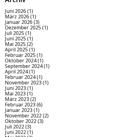
Juni 2026
(1)
März 2026
(1)
Januar 2026
(3)
Dezember 2025
(1)
Juli 2025
(1)
Juni 2025
(1)
Mai 2025
(2)
April 2025
(1)
Februar 2025
(1)
Oktober 2024
(1)
September 2024
(1)
April 2024
(1)
Februar 2024
(1)
November 2023
(1)
Juni 2023
(1)
Mai 2023
(1)
März 2023
(2)
Februar 2023
(6)
Januar 2023
(1)
November 2022
(2)
Oktober 2022
(3)
Juli 2022
(3)
Juni 2022
(1)