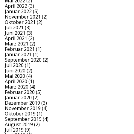
Mai 2022
(2)
April 2022
(3)
Januar 2022
(5)
November 2021
(2)
Oktober 2021
(2)
Juli 2021
(3)
Juni 2021
(3)
April 2021
(2)
März 2021
(2)
Februar 2021
(1)
Januar 2021
(1)
September 2020
(2)
Juli 2020
(1)
Juni 2020
(2)
Mai 2020
(4)
April 2020
(1)
März 2020
(4)
Februar 2020
(5)
Januar 2020
(2)
Dezember 2019
(3)
November 2019
(4)
Oktober 2019
(1)
September 2019
(4)
August 2019
(2)
Juli 2019
(9)