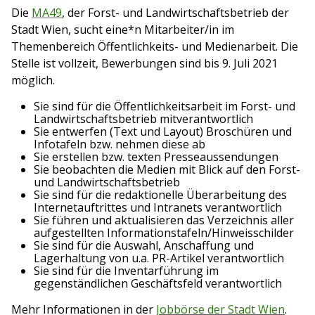
Die
MA49
, der Forst- und Landwirtschaftsbetrieb der
Stadt Wien, sucht eine*n Mitarbeiter/in im
Themenbereich Öffentlichkeits- und Medienarbeit. Die
Stelle ist vollzeit, Bewerbungen sind bis 9. Juli 2021
möglich.
Sie sind für die Öffentlichkeitsarbeit im Forst- und
Landwirtschaftsbetrieb mitverantwortlich
Sie entwerfen (Text und Layout) Broschüren und
Infotafeln bzw. nehmen diese ab
Sie erstellen bzw. texten Presseaussendungen
Sie beobachten die Medien mit Blick auf den Forst-
und Landwirtschaftsbetrieb
Sie sind für die redaktionelle Überarbeitung des
Internetauftrittes und Intranets verantwortlich
Sie führen und aktualisieren das Verzeichnis aller
aufgestellten Informationstafeln/Hinweisschilder
Sie sind für die Auswahl, Anschaffung und
Lagerhaltung von u.a. PR-Artikel verantwortlich
Sie sind für die Inventarführung im
gegenständlichen Geschäftsfeld verantwortlich
Mehr Informationen in der
Jobbörse der Stadt Wien
.