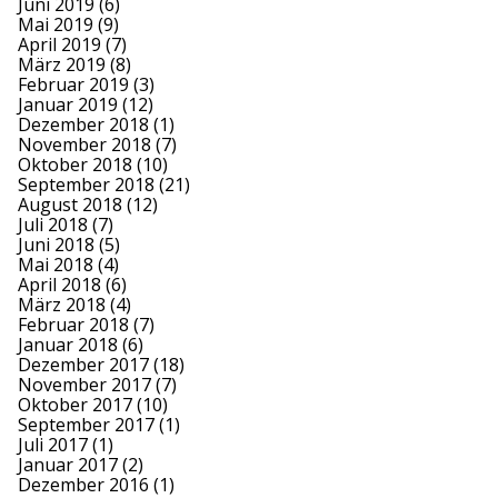
Juni 2019
(6)
Mai 2019
(9)
April 2019
(7)
März 2019
(8)
Februar 2019
(3)
Januar 2019
(12)
Dezember 2018
(1)
November 2018
(7)
Oktober 2018
(10)
September 2018
(21)
August 2018
(12)
Juli 2018
(7)
Juni 2018
(5)
Mai 2018
(4)
April 2018
(6)
März 2018
(4)
Februar 2018
(7)
Januar 2018
(6)
Dezember 2017
(18)
November 2017
(7)
Oktober 2017
(10)
September 2017
(1)
Juli 2017
(1)
Januar 2017
(2)
Dezember 2016
(1)