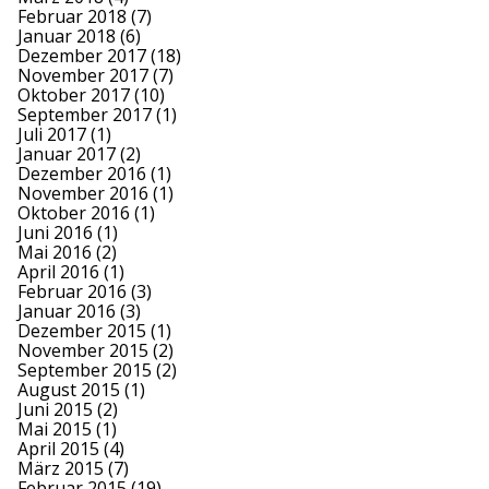
Februar 2018
(7)
Januar 2018
(6)
Dezember 2017
(18)
November 2017
(7)
Oktober 2017
(10)
September 2017
(1)
Juli 2017
(1)
Januar 2017
(2)
Dezember 2016
(1)
November 2016
(1)
Oktober 2016
(1)
Juni 2016
(1)
Mai 2016
(2)
April 2016
(1)
Februar 2016
(3)
Januar 2016
(3)
Dezember 2015
(1)
November 2015
(2)
September 2015
(2)
August 2015
(1)
Juni 2015
(2)
Mai 2015
(1)
April 2015
(4)
März 2015
(7)
Februar 2015
(19)