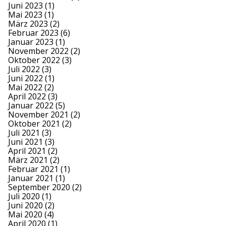
Juni 2023
(1)
Mai 2023
(1)
März 2023
(2)
Februar 2023
(6)
Januar 2023
(1)
November 2022
(2)
Oktober 2022
(3)
Juli 2022
(3)
Juni 2022
(1)
Mai 2022
(2)
April 2022
(3)
Januar 2022
(5)
November 2021
(2)
Oktober 2021
(2)
Juli 2021
(3)
Juni 2021
(3)
April 2021
(2)
März 2021
(2)
Februar 2021
(1)
Januar 2021
(1)
September 2020
(2)
Juli 2020
(1)
Juni 2020
(2)
Mai 2020
(4)
April 2020
(1)