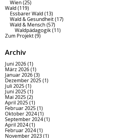
Wien
(25)
Wald
(119)
Essbarer Wald
(13)
Wald & Gesundheit
(17)
Wald & Mensch
(57)
Waldpädagogik
(11)
Zum Projekt
(9)
Archiv
Juni 2026
(1)
März 2026
(1)
Januar 2026
(3)
Dezember 2025
(1)
Juli 2025
(1)
Juni 2025
(1)
Mai 2025
(2)
April 2025
(1)
Februar 2025
(1)
Oktober 2024
(1)
September 2024
(1)
April 2024
(1)
Februar 2024
(1)
November 2023
(1)