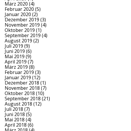
März 2020
(4)
Februar 2020
(5)
Januar 2020
(2)
Dezember 2019
(3)
November 2019
(4)
Oktober 2019
(1)
September 2019
(4)
August 2019
(2)
Juli 2019
(9)
Juni 2019
(6)
Mai 2019
(9)
April 2019
(7)
März 2019
(8)
Februar 2019
(3)
Januar 2019
(12)
Dezember 2018
(1)
November 2018
(7)
Oktober 2018
(10)
September 2018
(21)
August 2018
(12)
Juli 2018
(7)
Juni 2018
(5)
Mai 2018
(4)
April 2018
(6)
März 2018
(4)