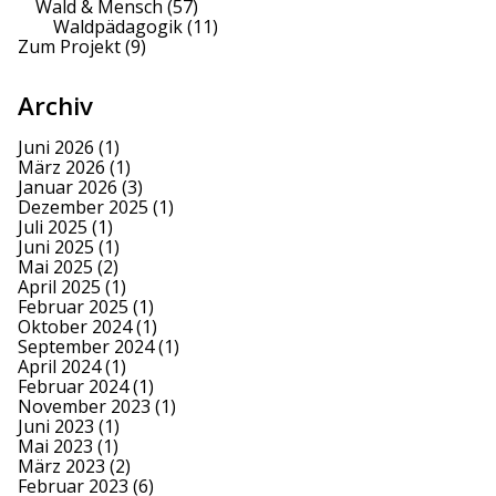
Wald & Mensch
(57)
Waldpädagogik
(11)
Zum Projekt
(9)
Archiv
Juni 2026
(1)
März 2026
(1)
Januar 2026
(3)
Dezember 2025
(1)
Juli 2025
(1)
Juni 2025
(1)
Mai 2025
(2)
April 2025
(1)
Februar 2025
(1)
Oktober 2024
(1)
September 2024
(1)
April 2024
(1)
Februar 2024
(1)
November 2023
(1)
Juni 2023
(1)
Mai 2023
(1)
März 2023
(2)
Februar 2023
(6)