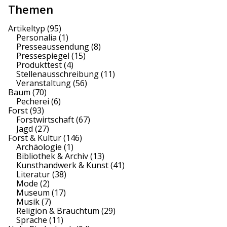
Themen
Artikeltyp
(95)
Personalia
(1)
Presseaussendung
(8)
Pressespiegel
(15)
Produkttest
(4)
Stellenausschreibung
(11)
Veranstaltung
(56)
Baum
(70)
Pecherei
(6)
Forst
(93)
Forstwirtschaft
(67)
Jagd
(27)
Forst & Kultur
(146)
Archäologie
(1)
Bibliothek & Archiv
(13)
Kunsthandwerk & Kunst
(41)
Literatur
(38)
Mode
(2)
Museum
(17)
Musik
(7)
Religion & Brauchtum
(29)
Sprache
(11)