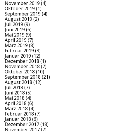
November 2019
(4)
Oktober 2019
(1)
September 2019
(4)
August 2019
(2)
Juli 2019
(9)
Juni 2019
(6)
Mai 2019
(9)
April 2019
(7)
März 2019
(8)
Februar 2019
(3)
Januar 2019
(12)
Dezember 2018
(1)
November 2018
(7)
Oktober 2018
(10)
September 2018
(21)
August 2018
(12)
Juli 2018
(7)
Juni 2018
(5)
Mai 2018
(4)
April 2018
(6)
März 2018
(4)
Februar 2018
(7)
Januar 2018
(6)
Dezember 2017
(18)
November 2017
(7)