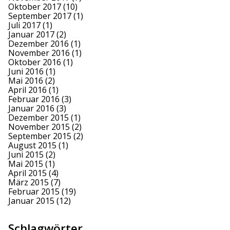
Oktober 2017
(10)
September 2017
(1)
Juli 2017
(1)
Januar 2017
(2)
Dezember 2016
(1)
November 2016
(1)
Oktober 2016
(1)
Juni 2016
(1)
Mai 2016
(2)
April 2016
(1)
Februar 2016
(3)
Januar 2016
(3)
Dezember 2015
(1)
November 2015
(2)
September 2015
(2)
August 2015
(1)
Juni 2015
(2)
Mai 2015
(1)
April 2015
(4)
März 2015
(7)
Februar 2015
(19)
Januar 2015
(12)
Schlagwörter