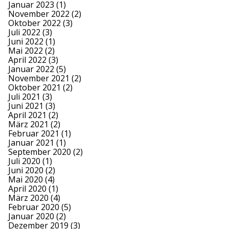
Januar 2023
(1)
November 2022
(2)
Oktober 2022
(3)
Juli 2022
(3)
Juni 2022
(1)
Mai 2022
(2)
April 2022
(3)
Januar 2022
(5)
November 2021
(2)
Oktober 2021
(2)
Juli 2021
(3)
Juni 2021
(3)
April 2021
(2)
März 2021
(2)
Februar 2021
(1)
Januar 2021
(1)
September 2020
(2)
Juli 2020
(1)
Juni 2020
(2)
Mai 2020
(4)
April 2020
(1)
März 2020
(4)
Februar 2020
(5)
Januar 2020
(2)
Dezember 2019
(3)