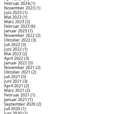
Februar 2024
(1)
November 2023
(1)
Juni 2023
(1)
Mai 2023
(1)
März 2023
(2)
Februar 2023
(6)
Januar 2023
(1)
November 2022
(2)
Oktober 2022
(3)
Juli 2022
(3)
Juni 2022
(1)
Mai 2022
(2)
April 2022
(3)
Januar 2022
(5)
November 2021
(2)
Oktober 2021
(2)
Juli 2021
(3)
Juni 2021
(3)
April 2021
(2)
März 2021
(2)
Februar 2021
(1)
Januar 2021
(1)
September 2020
(2)
Juli 2020
(1)
Juni 2020
(2)