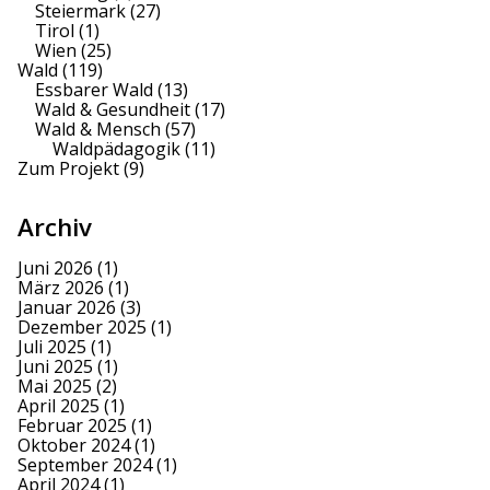
Steiermark
(27)
Tirol
(1)
Wien
(25)
Wald
(119)
Essbarer Wald
(13)
Wald & Gesundheit
(17)
Wald & Mensch
(57)
Waldpädagogik
(11)
Zum Projekt
(9)
Archiv
Juni 2026
(1)
März 2026
(1)
Januar 2026
(3)
Dezember 2025
(1)
Juli 2025
(1)
Juni 2025
(1)
Mai 2025
(2)
April 2025
(1)
Februar 2025
(1)
Oktober 2024
(1)
September 2024
(1)
April 2024
(1)