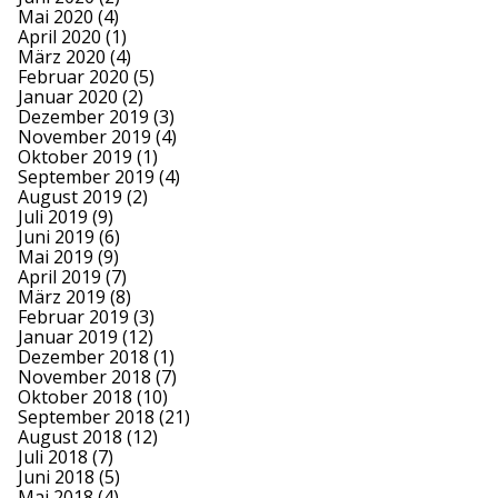
Mai 2020
(4)
April 2020
(1)
März 2020
(4)
Februar 2020
(5)
Januar 2020
(2)
Dezember 2019
(3)
November 2019
(4)
Oktober 2019
(1)
September 2019
(4)
August 2019
(2)
Juli 2019
(9)
Juni 2019
(6)
Mai 2019
(9)
April 2019
(7)
März 2019
(8)
Februar 2019
(3)
Januar 2019
(12)
Dezember 2018
(1)
November 2018
(7)
Oktober 2018
(10)
September 2018
(21)
August 2018
(12)
Juli 2018
(7)
Juni 2018
(5)
Mai 2018
(4)