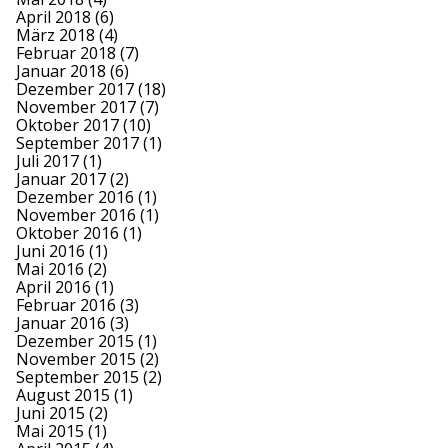
April 2018
(6)
März 2018
(4)
Februar 2018
(7)
Januar 2018
(6)
Dezember 2017
(18)
November 2017
(7)
Oktober 2017
(10)
September 2017
(1)
Juli 2017
(1)
Januar 2017
(2)
Dezember 2016
(1)
November 2016
(1)
Oktober 2016
(1)
Juni 2016
(1)
Mai 2016
(2)
April 2016
(1)
Februar 2016
(3)
Januar 2016
(3)
Dezember 2015
(1)
November 2015
(2)
September 2015
(2)
August 2015
(1)
Juni 2015
(2)
Mai 2015
(1)