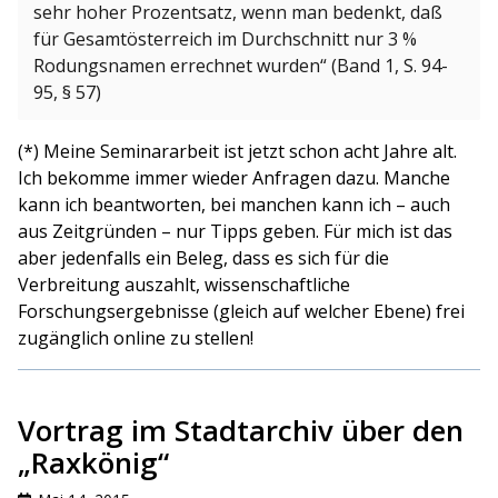
sehr hoher Prozentsatz, wenn man bedenkt, daß
für Gesamtösterreich im Durchschnitt nur 3 %
Rodungsnamen errechnet wurden“ (Band 1, S. 94-
95, § 57)
(*) Meine Seminararbeit ist jetzt schon acht Jahre alt.
Ich bekomme immer wieder Anfragen dazu. Manche
kann ich beantworten, bei manchen kann ich – auch
aus Zeitgründen – nur Tipps geben. Für mich ist das
aber jedenfalls ein Beleg, dass es sich für die
Verbreitung auszahlt, wissenschaftliche
Forschungsergebnisse (gleich auf welcher Ebene) frei
zugänglich online zu stellen!
Vortrag im Stadtarchiv über den
„Raxkönig“