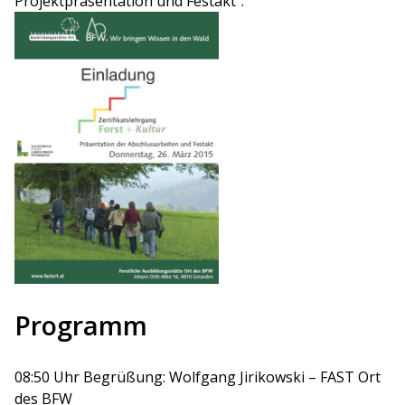
Projektpräsentation und Festakt“.
Programm
08:50 Uhr Begrüßung: Wolfgang Jirikowski – FAST Ort
des BFW