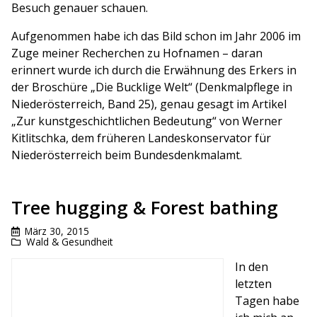
Besuch genauer schauen.
Aufgenommen habe ich das Bild schon im Jahr 2006 im
Zuge meiner Recherchen zu Hofnamen – daran
erinnert wurde ich durch die Erwähnung des Erkers in
der Broschüre „Die Bucklige Welt“ (Denkmalpflege in
Niederösterreich, Band 25), genau gesagt im Artikel
„Zur kunstgeschichtlichen Bedeutung“ von Werner
Kitlitschka, dem früheren Landeskonservator für
Niederösterreich beim Bundesdenkmalamt.
Tree hugging & Forest bathing
März 30, 2015
Wald & Gesundheit
In den
letzten
Tagen habe