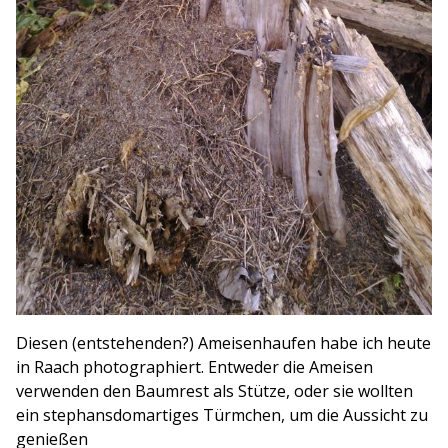
Diesen (entstehenden?) Ameisenhaufen habe ich heute
in Raach photographiert. Entweder die Ameisen
verwenden den Baumrest als Stütze, oder sie wollten
ein stephansdomartiges Türmchen, um die Aussicht zu
genießen