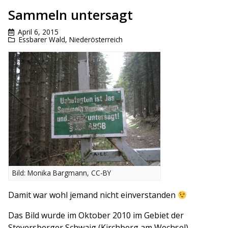
Sammeln untersagt
April 6, 2015
Essbarer Wald
,
Niederösterreich
Bild: Monika Bargmann, CC-BY
Damit war wohl jemand nicht einverstanden
Das Bild wurde im Oktober 2010 im Gebiet der
Steyersberger Schwaig (Kirchberg am Wechsel)