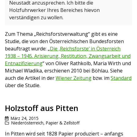
Neustadt anzusprechen. Ich bitte die
Holzfuhrwerker Ihres Bereiches hievon
verständigen zu wollen.
Zum Thema „Reichsforstverwaltung“ gibt es eine
Studie, die von den Österreichischen Bundesforsten
beauftragt wurde: „
Die ‚Reichsforste‘ in Österreich
1938 – 1945. Arisierung, Restitution, Zwangsarbeit und
Entnazifizierung
“ von Oliver Rathkolb, Maria Wirth und
Michael Wladika, erschienen 2010 bei Böhlau. Siehe
auch die Artikel in der
Wiener Zeitung
bzw. im
Standard
über die Studie.
Holzstoff aus Pitten
März 24, 2015
Niederösterreich
,
Papier & Zellstoff
In Pitten wird seit 1828 Papier produziert – anfangs