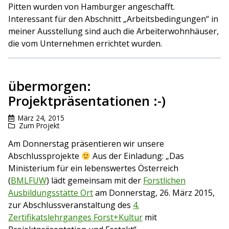
Pitten wurden von Hamburger angeschafft.
Interessant für den Abschnitt „Arbeitsbedingungen“ in
meiner Ausstellung sind auch die Arbeiterwohnhäuser,
die vom Unternehmen errichtet wurden.
übermorgen:
Projektpräsentationen :-)
März 24, 2015
Zum Projekt
Am Donnerstag präsentieren wir unsere
Abschlussprojekte
Aus der Einladung: „Das
Ministerium für ein lebenswertes Österreich
(
BMLFUW
) lädt gemeinsam mit der
Forstlichen
Ausbildungsstätte Ort
am Donnerstag, 26. März 2015,
zur Abschlussveranstaltung des
4.
Zertifikatslehrganges Forst+Kultur
mit