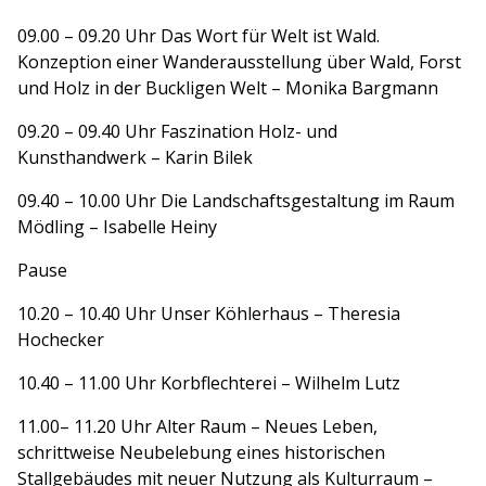
09.00 – 09.20 Uhr Das Wort für Welt ist Wald.
Konzeption einer Wanderausstellung über Wald, Forst
und Holz in der Buckligen Welt – Monika Bargmann
09.20 – 09.40 Uhr Faszination Holz- und
Kunsthandwerk – Karin Bilek
09.40 – 10.00 Uhr Die Landschaftsgestaltung im Raum
Mödling – Isabelle Heiny
Pause
10.20 – 10.40 Uhr Unser Köhlerhaus – Theresia
Hochecker
10.40 – 11.00 Uhr Korbflechterei – Wilhelm Lutz
11.00– 11.20 Uhr Alter Raum – Neues Leben,
schrittweise Neubelebung eines historischen
Stallgebäudes mit neuer Nutzung als Kulturraum –