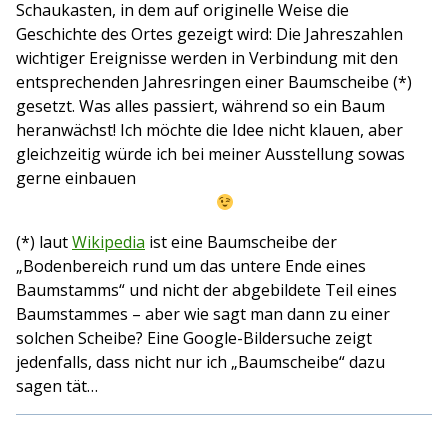
Schaukasten, in dem auf originelle Weise die
Geschichte des Ortes gezeigt wird: Die Jahreszahlen
wichtiger Ereignisse werden in Verbindung mit den
entsprechenden Jahresringen einer Baumscheibe (*)
gesetzt. Was alles passiert, während so ein Baum
heranwächst! Ich möchte die Idee nicht klauen, aber
gleichzeitig würde ich bei meiner Ausstellung sowas
gerne einbauen
(*) laut
Wikipedia
ist eine Baumscheibe der
„Bodenbereich rund um das untere Ende eines
Baumstamms“ und nicht der abgebildete Teil eines
Baumstammes – aber wie sagt man dann zu einer
solchen Scheibe? Eine Google-Bildersuche zeigt
jedenfalls, dass nicht nur ich „Baumscheibe“ dazu
sagen tät…