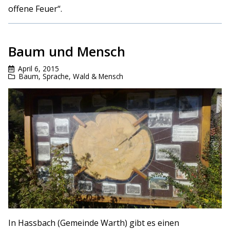
offene Feuer“.
Baum und Mensch
April 6, 2015
Baum
,
Sprache
,
Wald & Mensch
In Hassbach (Gemeinde Warth) gibt es einen