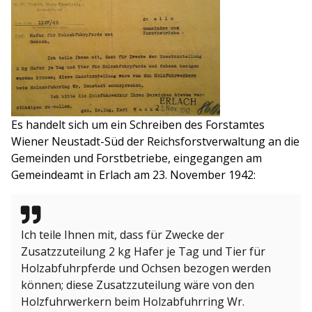
Es handelt sich um ein Schreiben des Forstamtes
Wiener Neustadt-Süd der Reichsforstverwaltung an die
Gemeinden und Forstbetriebe, eingegangen am
Gemeindeamt in Erlach am 23. November 1942:
Ich teile Ihnen mit, dass für Zwecke der
Zusatzzuteilung 2 kg Hafer je Tag und Tier für
Holzabfuhrpferde und Ochsen bezogen werden
können; diese Zusatzzuteilung wäre von den
Holzfuhrwerkern beim Holzabfuhrring Wr.