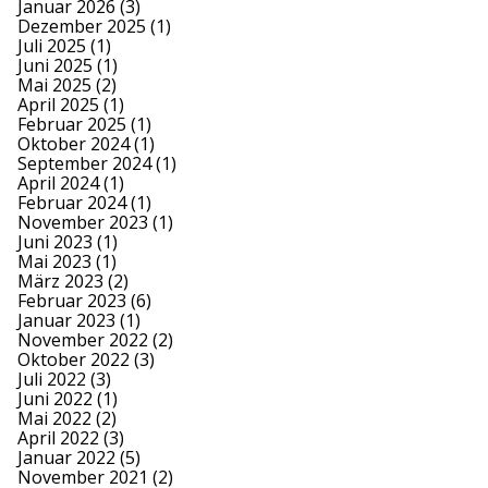
Januar 2026
(3)
Dezember 2025
(1)
Juli 2025
(1)
Juni 2025
(1)
Mai 2025
(2)
April 2025
(1)
Februar 2025
(1)
Oktober 2024
(1)
September 2024
(1)
April 2024
(1)
Februar 2024
(1)
November 2023
(1)
Juni 2023
(1)
Mai 2023
(1)
März 2023
(2)
Februar 2023
(6)
Januar 2023
(1)
November 2022
(2)
Oktober 2022
(3)
Juli 2022
(3)
Juni 2022
(1)
Mai 2022
(2)
April 2022
(3)
Januar 2022
(5)
November 2021
(2)