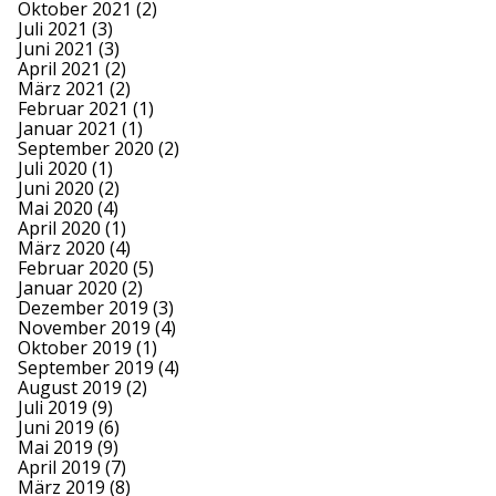
Oktober 2021
(2)
Juli 2021
(3)
Juni 2021
(3)
April 2021
(2)
März 2021
(2)
Februar 2021
(1)
Januar 2021
(1)
September 2020
(2)
Juli 2020
(1)
Juni 2020
(2)
Mai 2020
(4)
April 2020
(1)
März 2020
(4)
Februar 2020
(5)
Januar 2020
(2)
Dezember 2019
(3)
November 2019
(4)
Oktober 2019
(1)
September 2019
(4)
August 2019
(2)
Juli 2019
(9)
Juni 2019
(6)
Mai 2019
(9)
April 2019
(7)
März 2019
(8)