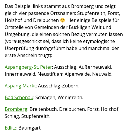
Das Beispiel links stammt aus Bromberg und zeigt
gleich vier passende Ortsnamen: Stupfenreith, Forst,
Holzhof und Dreibuchen
Hier einige Beispiele für
Ortsteile von Gemeinden der Buckligen Welt und
Umgebung, die einen solchen Bezug vermuten lassen
(vorausgeschickt sei, dass ich keine etymologische
Überprüfung durchgeführt habe und manchmal der
erste Anschein trügt):
Aspangberg-St. Peter
: Ausschlag, Außerneuwald,
Innerneuwald, Neustift am Alpenwalde, Neuwald.
Aspang Markt
: Ausschlag-Zöbern.
Bad Schönau
: Schlägen, Wenigreith.
Bromberg
: Breitenbuch, Dreibuchen, Forst, Holzhof,
Schlag, Stupfenreith.
Edlitz
: Baumgart.