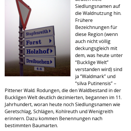
Siedlungsnamen auf
die Waldnutzung hin.
Frühere
Bezeichnungen für
diese Region (wenn
auch nicht völlig
deckungsgleich mit
dem, was heute unter
“Bucklige Welt”
verstanden wird) sind
ja “Waldmark” und
“silva Putinensis” –
Pittener Wald. Rodungen, die den Waldbestand in der
Buckligen Welt deutlich dezimierten, begannen im 11.
Jahrhundert, woran heute noch Siedlungsnamen wie
Geretschlag, Schlägen, Kohlreuth und Wenigreith
erinnern. Dazu kommen Benennungen nach
bestimmten Baumarten.