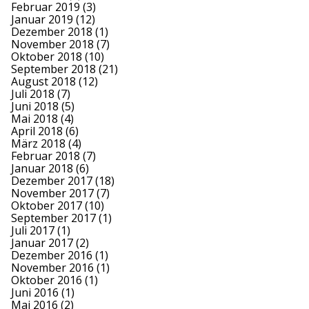
Februar 2019
(3)
Januar 2019
(12)
Dezember 2018
(1)
November 2018
(7)
Oktober 2018
(10)
September 2018
(21)
August 2018
(12)
Juli 2018
(7)
Juni 2018
(5)
Mai 2018
(4)
April 2018
(6)
März 2018
(4)
Februar 2018
(7)
Januar 2018
(6)
Dezember 2017
(18)
November 2017
(7)
Oktober 2017
(10)
September 2017
(1)
Juli 2017
(1)
Januar 2017
(2)
Dezember 2016
(1)
November 2016
(1)
Oktober 2016
(1)
Juni 2016
(1)
Mai 2016
(2)