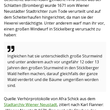
Schlatten (Bromberg) wurde 1671 vom Wiener
Neustädter Stadtrichter zum Tode verurteilt und auf
dem Scheiterhaufen hingerichtet, da man sie der
Hexerei verdächtigte. Unter anderem warf man ihr vor,
einen großen Windwurf in Stickelberg verursacht zu
haben:
Ingleichen hat sie unterschiedlich große Sturmwind
und unter anderem auch vor ungefähr 12 oder 13
Jahren den großen Sturmwind in den Sticklberger
Wald helfen machen, darauf gleichfalls der ganze
Wald verderbt und die Bäume umgerißen worden
sind.
Quelle: Verhörprotokolle von Afra Schick aus dem
Stadtarchiv Wiener Neustadt
, zitiert nach Karl Flanner: