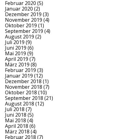
Februar 2020
(5)
Januar 2020
(2)
Dezember 2019
(3)
November 2019
(4)
Oktober 2019
(1)
September 2019
(4)
August 2019
(2)
Juli 2019
(9)
Juni 2019
(6)
Mai 2019
(9)
April 2019
(7)
März 2019
(8)
Februar 2019
(3)
Januar 2019
(12)
Dezember 2018
(1)
November 2018
(7)
Oktober 2018
(10)
September 2018
(21)
August 2018
(12)
Juli 2018
(7)
Juni 2018
(5)
Mai 2018
(4)
April 2018
(6)
März 2018
(4)
Februar 2018
(7)