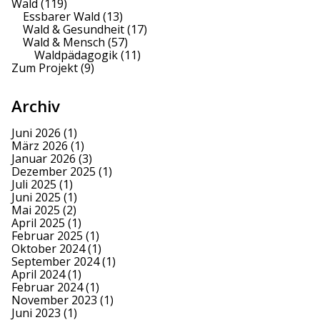
Wald
(119)
Essbarer Wald
(13)
Wald & Gesundheit
(17)
Wald & Mensch
(57)
Waldpädagogik
(11)
Zum Projekt
(9)
Archiv
Juni 2026
(1)
März 2026
(1)
Januar 2026
(3)
Dezember 2025
(1)
Juli 2025
(1)
Juni 2025
(1)
Mai 2025
(2)
April 2025
(1)
Februar 2025
(1)
Oktober 2024
(1)
September 2024
(1)
April 2024
(1)
Februar 2024
(1)
November 2023
(1)
Juni 2023
(1)