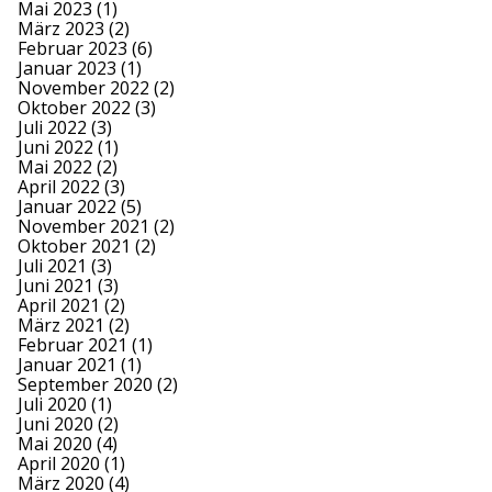
Mai 2023
(1)
März 2023
(2)
Februar 2023
(6)
Januar 2023
(1)
November 2022
(2)
Oktober 2022
(3)
Juli 2022
(3)
Juni 2022
(1)
Mai 2022
(2)
April 2022
(3)
Januar 2022
(5)
November 2021
(2)
Oktober 2021
(2)
Juli 2021
(3)
Juni 2021
(3)
April 2021
(2)
März 2021
(2)
Februar 2021
(1)
Januar 2021
(1)
September 2020
(2)
Juli 2020
(1)
Juni 2020
(2)
Mai 2020
(4)
April 2020
(1)
März 2020
(4)