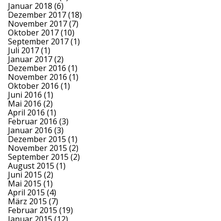
Januar 2018
(6)
Dezember 2017
(18)
November 2017
(7)
Oktober 2017
(10)
September 2017
(1)
Juli 2017
(1)
Januar 2017
(2)
Dezember 2016
(1)
November 2016
(1)
Oktober 2016
(1)
Juni 2016
(1)
Mai 2016
(2)
April 2016
(1)
Februar 2016
(3)
Januar 2016
(3)
Dezember 2015
(1)
November 2015
(2)
September 2015
(2)
August 2015
(1)
Juni 2015
(2)
Mai 2015
(1)
April 2015
(4)
März 2015
(7)
Februar 2015
(19)
Januar 2015
(12)