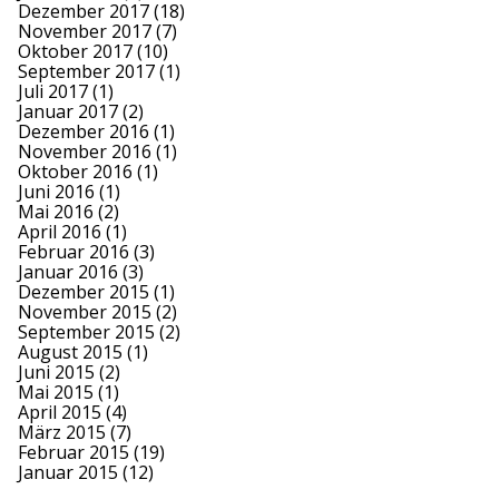
Dezember 2017
(18)
November 2017
(7)
Oktober 2017
(10)
September 2017
(1)
Juli 2017
(1)
Januar 2017
(2)
Dezember 2016
(1)
November 2016
(1)
Oktober 2016
(1)
Juni 2016
(1)
Mai 2016
(2)
April 2016
(1)
Februar 2016
(3)
Januar 2016
(3)
Dezember 2015
(1)
November 2015
(2)
September 2015
(2)
August 2015
(1)
Juni 2015
(2)
Mai 2015
(1)
April 2015
(4)
März 2015
(7)
Februar 2015
(19)
Januar 2015
(12)