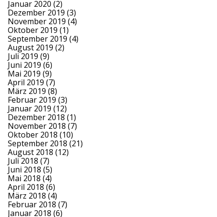
Januar 2020
(2)
Dezember 2019
(3)
November 2019
(4)
Oktober 2019
(1)
September 2019
(4)
August 2019
(2)
Juli 2019
(9)
Juni 2019
(6)
Mai 2019
(9)
April 2019
(7)
März 2019
(8)
Februar 2019
(3)
Januar 2019
(12)
Dezember 2018
(1)
November 2018
(7)
Oktober 2018
(10)
September 2018
(21)
August 2018
(12)
Juli 2018
(7)
Juni 2018
(5)
Mai 2018
(4)
April 2018
(6)
März 2018
(4)
Februar 2018
(7)
Januar 2018
(6)