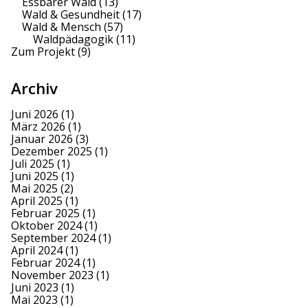
Essbarer Wald
(13)
Wald & Gesundheit
(17)
Wald & Mensch
(57)
Waldpädagogik
(11)
Zum Projekt
(9)
Archiv
Juni 2026
(1)
März 2026
(1)
Januar 2026
(3)
Dezember 2025
(1)
Juli 2025
(1)
Juni 2025
(1)
Mai 2025
(2)
April 2025
(1)
Februar 2025
(1)
Oktober 2024
(1)
September 2024
(1)
April 2024
(1)
Februar 2024
(1)
November 2023
(1)
Juni 2023
(1)
Mai 2023
(1)