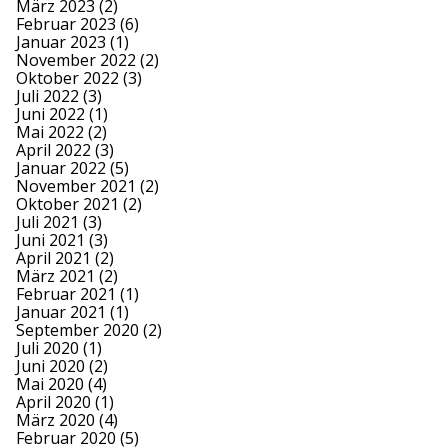
März 2023
(2)
Februar 2023
(6)
Januar 2023
(1)
November 2022
(2)
Oktober 2022
(3)
Juli 2022
(3)
Juni 2022
(1)
Mai 2022
(2)
April 2022
(3)
Januar 2022
(5)
November 2021
(2)
Oktober 2021
(2)
Juli 2021
(3)
Juni 2021
(3)
April 2021
(2)
März 2021
(2)
Februar 2021
(1)
Januar 2021
(1)
September 2020
(2)
Juli 2020
(1)
Juni 2020
(2)
Mai 2020
(4)
April 2020
(1)
März 2020
(4)
Februar 2020
(5)