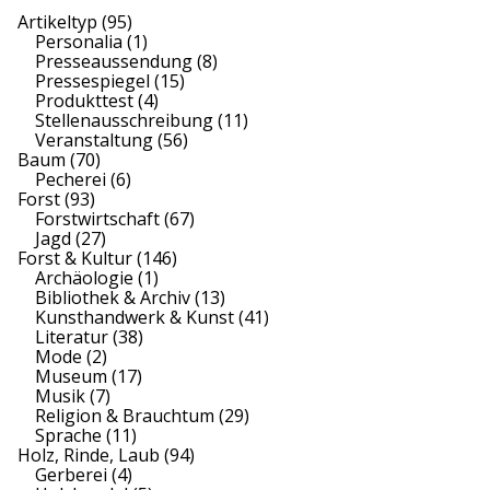
Artikeltyp
(95)
Personalia
(1)
Presseaussendung
(8)
Pressespiegel
(15)
Produkttest
(4)
Stellenausschreibung
(11)
Veranstaltung
(56)
Baum
(70)
Pecherei
(6)
Forst
(93)
Forstwirtschaft
(67)
Jagd
(27)
Forst & Kultur
(146)
Archäologie
(1)
Bibliothek & Archiv
(13)
Kunsthandwerk & Kunst
(41)
Literatur
(38)
Mode
(2)
Museum
(17)
Musik
(7)
Religion & Brauchtum
(29)
Sprache
(11)
Holz, Rinde, Laub
(94)
Gerberei
(4)