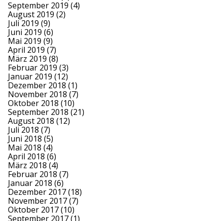
September 2019
(4)
August 2019
(2)
Juli 2019
(9)
Juni 2019
(6)
Mai 2019
(9)
April 2019
(7)
März 2019
(8)
Februar 2019
(3)
Januar 2019
(12)
Dezember 2018
(1)
November 2018
(7)
Oktober 2018
(10)
September 2018
(21)
August 2018
(12)
Juli 2018
(7)
Juni 2018
(5)
Mai 2018
(4)
April 2018
(6)
März 2018
(4)
Februar 2018
(7)
Januar 2018
(6)
Dezember 2017
(18)
November 2017
(7)
Oktober 2017
(10)
September 2017
(1)