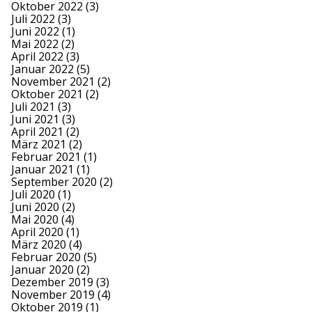
Oktober 2022
(3)
Juli 2022
(3)
Juni 2022
(1)
Mai 2022
(2)
April 2022
(3)
Januar 2022
(5)
November 2021
(2)
Oktober 2021
(2)
Juli 2021
(3)
Juni 2021
(3)
April 2021
(2)
März 2021
(2)
Februar 2021
(1)
Januar 2021
(1)
September 2020
(2)
Juli 2020
(1)
Juni 2020
(2)
Mai 2020
(4)
April 2020
(1)
März 2020
(4)
Februar 2020
(5)
Januar 2020
(2)
Dezember 2019
(3)
November 2019
(4)
Oktober 2019
(1)