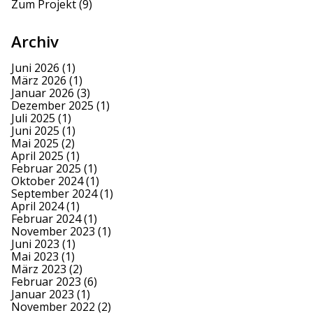
Zum Projekt
(9)
Archiv
Juni 2026
(1)
März 2026
(1)
Januar 2026
(3)
Dezember 2025
(1)
Juli 2025
(1)
Juni 2025
(1)
Mai 2025
(2)
April 2025
(1)
Februar 2025
(1)
Oktober 2024
(1)
September 2024
(1)
April 2024
(1)
Februar 2024
(1)
November 2023
(1)
Juni 2023
(1)
Mai 2023
(1)
März 2023
(2)
Februar 2023
(6)
Januar 2023
(1)
November 2022
(2)