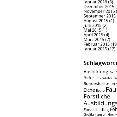
Januar 2016
(3)
Dezember 2015
(
November 2015
(
September 2015
August 2015
(1)
Juni 2015
(2)
Mai 2015
(1)
April 2015
(4)
März 2015
(7)
Februar 2015
(19
Januar 2015
(12)
Schlagwört
Ausbildung
Bad E
Birke
Borkenkäfer
Bu
Bundesforste
Chri
Fau
Eiche
Esche
Forstliche
Ausbildungs
Fö
Forstschädling
Großbritannien
Hochw