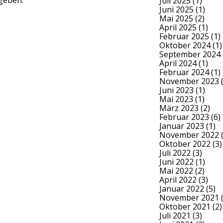
geben.
Juli 2025
(1)
Juni 2025
(1)
Mai 2025
(2)
April 2025
(1)
Februar 2025
(1)
Oktober 2024
(1)
September 2024
April 2024
(1)
Februar 2024
(1)
November 2023
(
Juni 2023
(1)
Mai 2023
(1)
März 2023
(2)
Februar 2023
(6)
Januar 2023
(1)
November 2022
(
Oktober 2022
(3)
Juli 2022
(3)
Juni 2022
(1)
Mai 2022
(2)
April 2022
(3)
Januar 2022
(5)
November 2021
(
Oktober 2021
(2)
Juli 2021
(3)