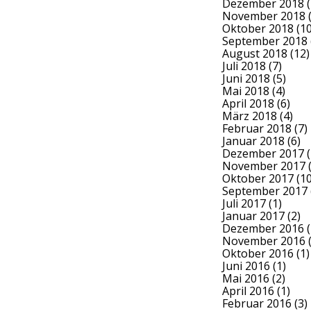
Dezember 2018
(
November 2018
(
Oktober 2018
(10
September 2018
August 2018
(12)
Juli 2018
(7)
Juni 2018
(5)
Mai 2018
(4)
April 2018
(6)
März 2018
(4)
Februar 2018
(7)
Januar 2018
(6)
Dezember 2017
(
November 2017
(
Oktober 2017
(10
September 2017
Juli 2017
(1)
Januar 2017
(2)
Dezember 2016
(
November 2016
(
Oktober 2016
(1)
Juni 2016
(1)
Mai 2016
(2)
April 2016
(1)
Februar 2016
(3)