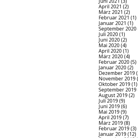
Juni 2021
(3)
April 2021
(2)
März 2021
(2)
Februar 2021
(1)
Januar 2021
(1)
September 2020
Juli 2020
(1)
Juni 2020
(2)
Mai 2020
(4)
April 2020
(1)
März 2020
(4)
Februar 2020
(5)
Januar 2020
(2)
Dezember 2019
(
November 2019
(
Oktober 2019
(1)
September 2019
August 2019
(2)
Juli 2019
(9)
Juni 2019
(6)
Mai 2019
(9)
April 2019
(7)
März 2019
(8)
Februar 2019
(3)
Januar 2019
(12)