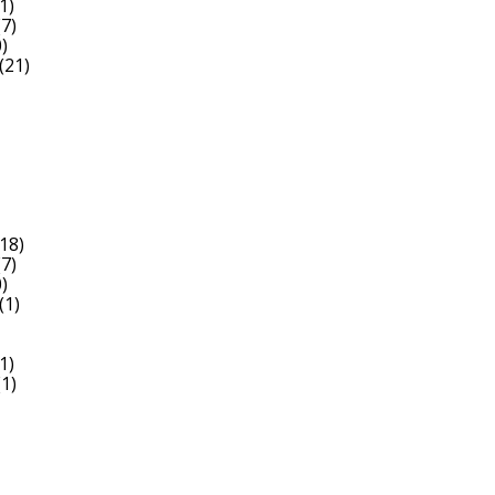
1)
7)
)
(21)
18)
7)
)
(1)
1)
1)