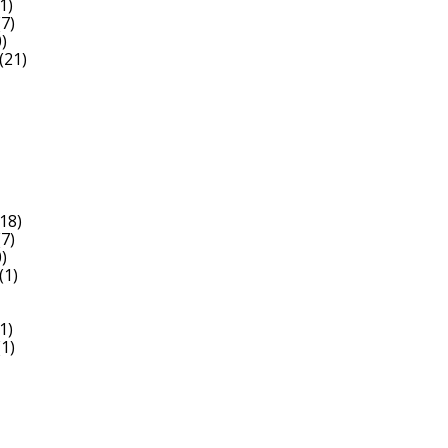
1)
7)
)
(21)
18)
7)
)
(1)
1)
1)