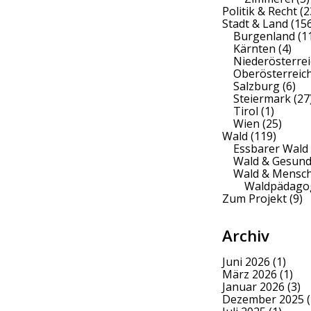
Politik & Recht
(2
Stadt & Land
(156
Burgenland
(1
Kärnten
(4)
Niederösterrei
Oberösterreic
Salzburg
(6)
Steiermark
(27
Tirol
(1)
Wien
(25)
Wald
(119)
Essbarer Wald
Wald & Gesund
Wald & Mensc
Waldpädago
Zum Projekt
(9)
Archiv
Juni 2026
(1)
März 2026
(1)
Januar 2026
(3)
Dezember 2025
(