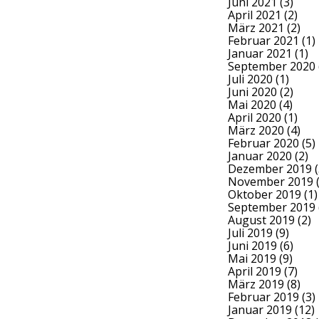
Juni 2021
(3)
April 2021
(2)
März 2021
(2)
Februar 2021
(1)
Januar 2021
(1)
September 2020
Juli 2020
(1)
Juni 2020
(2)
Mai 2020
(4)
April 2020
(1)
März 2020
(4)
Februar 2020
(5)
Januar 2020
(2)
Dezember 2019
(
November 2019
(
Oktober 2019
(1)
September 2019
August 2019
(2)
Juli 2019
(9)
Juni 2019
(6)
Mai 2019
(9)
April 2019
(7)
März 2019
(8)
Februar 2019
(3)
Januar 2019
(12)