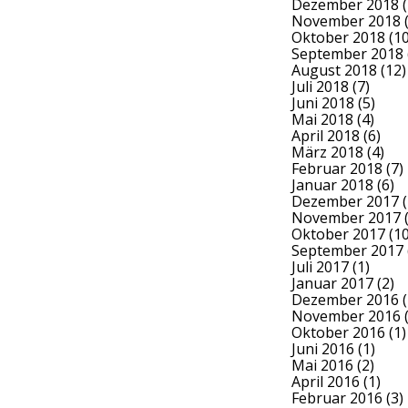
Dezember 2018
(
November 2018
(
Oktober 2018
(10
September 2018
August 2018
(12)
Juli 2018
(7)
Juni 2018
(5)
Mai 2018
(4)
April 2018
(6)
März 2018
(4)
Februar 2018
(7)
Januar 2018
(6)
Dezember 2017
(
November 2017
(
Oktober 2017
(10
September 2017
Juli 2017
(1)
Januar 2017
(2)
Dezember 2016
(
November 2016
(
Oktober 2016
(1)
Juni 2016
(1)
Mai 2016
(2)
April 2016
(1)
Februar 2016
(3)