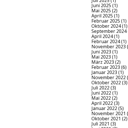
Juli 2025
(1)
Juni 2025
(1)
Mai 2025
(2)
April 2025
(1)
Februar 2025
(1)
Oktober 2024
(1)
September 2024
April 2024
(1)
Februar 2024
(1)
November 2023
(
Juni 2023
(1)
Mai 2023
(1)
März 2023
(2)
Februar 2023
(6)
Januar 2023
(1)
November 2022
(
Oktober 2022
(3)
Juli 2022
(3)
Juni 2022
(1)
Mai 2022
(2)
April 2022
(3)
Januar 2022
(5)
November 2021
(
Oktober 2021
(2)
Juli 2021
(3)