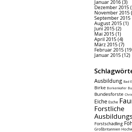
Januar 2016
(3)
Dezember 2015
(
November 2015
(
September 2015
August 2015
(1)
Juni 2015
(2)
Mai 2015
(1)
April 2015
(4)
März 2015
(7)
Februar 2015
(19
Januar 2015
(12)
Schlagwört
Ausbildung
Bad E
Birke
Borkenkäfer
Bu
Bundesforste
Chri
Fau
Eiche
Esche
Forstliche
Ausbildungs
Fö
Forstschädling
Großbritannien
Hochw